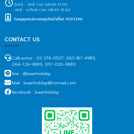
จันทร์ - ศุกร์ เวลา 08.00-17.00
เสาร์ - อาทิตย์ เวลา 08.00-15.00
ใบอนุญาตประกอบธุรกิจนำเที่ยว 11/07250
CONTACT US
Callcenter :
02-376-0507, 063-187-4989,
064-726-9889, 097-020-9889
line :
@baanholiday
Mail :
baanholiday@hotmail.com
facebook :
baanholiday