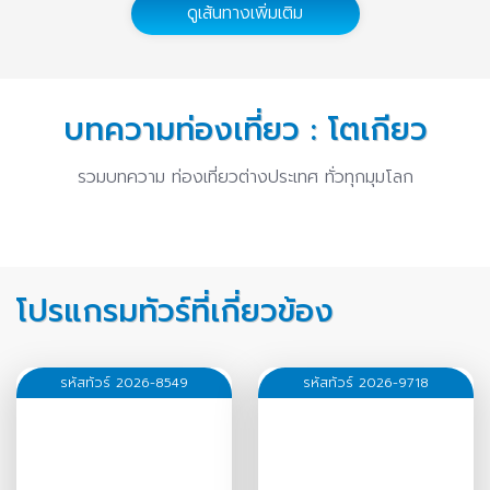
ทัวร์เวียดนาม
ทัวร์ยุโรปตะวันออก
ดูเส้นทางเพิ่มเติม
14 บทความ
1 บทความ
บทความท่องเที่ยว : โตเกียว
รวมบทความ ท่องเที่ยวต่างประเทศ ทั่วทุกมุมโลก
โปรแกรมทัวร์ที่เกี่ยวข้อง
รหัสทัวร์ 2026-8549
รหัสทัวร์ 2026-9718