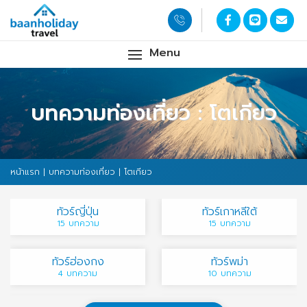
Menu
บทความท่องเที่ยว : โตเกียว
หน้าแรก
|
บทความท่องเที่ยว
| โตเกียว
ทัวร์ญี่ปุ่น
ทัวร์เกาหลีใต้
15 บทความ
15 บทความ
ทัวร์ฮ่องกง
ทัวร์พม่า
4 บทความ
10 บทความ