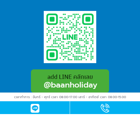
เวลาทำการ : จันทร์ - ศุกร์ เวลา 08.00-17.00 เสาร์ - อาทิตย์ เวลา 08.00-15.00
บ้านฮอลิเดย์ทราเวล
ทัวร์จอร์เจีย
|
ทัวร์จีน
|
ทัวร์ญี่ปุ่น
|
ทัวร์ตุรเคีย
|
ทัวร์สวิตเซอร์แลนด์
|
ทัวร์
ฮ่องกง
|
ทัวร์เวียดนาม
|
ทัวร์เซี่ยงไฮ้