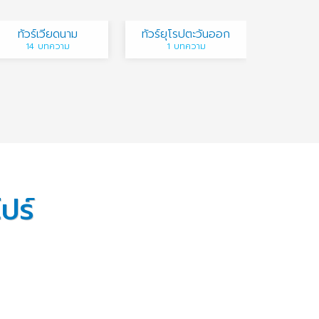
ทัวร์เวียดนาม
ทัวร์ยุโรปตะวันออก
14 บทความ
1 บทความ
ปร์