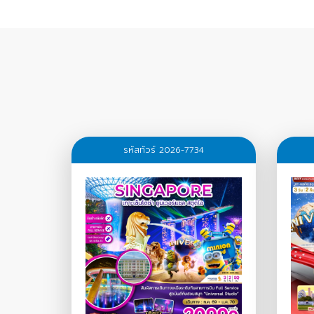
รหัสทัวร์ 2026-7734