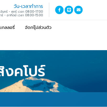
วัน-เวลาทำการ
จันทร์ - ศุกร์ เวลา 08.00-17.00
สาร์ - อาทิตย์ เวลา 08.00-15.00
แกลลอรี่
จัดกรุ๊ปส่วนตัว
สิงคโปร์