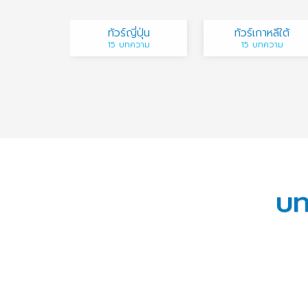
ทัวร์ญี่ปุ่น
ทัวร์เกาหลีใต้
15 บทความ
15 บทความ
บท