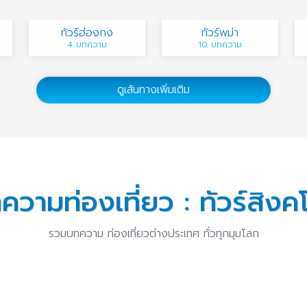
ทัวร์ฮ่องกง
ทัวร์พม่า
4 บทความ
10 บทความ
ดูเส้นทางเพิ่มเติม
ความท่องเที่ยว : ทัวร์สิงคโ
รวมบทความ ท่องเที่ยวต่างประเทศ ทั่วทุกมุมโลก