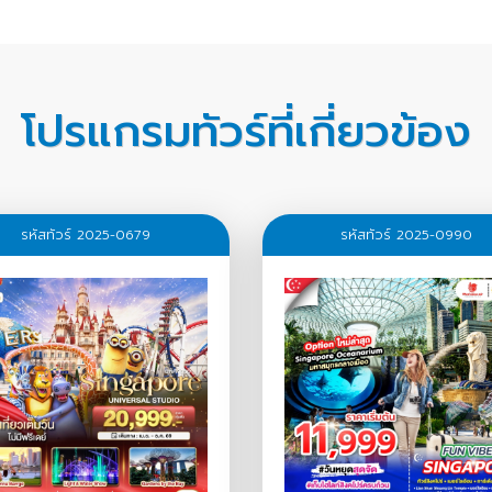
โปรแกรมทัวร์ที่เกี่ยวข้อง
รหัสทัวร์ 2025-0679
รหัสทัวร์ 2025-0990