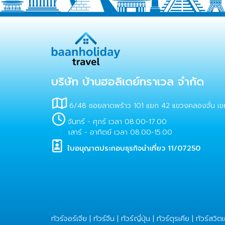
บริษัท บ้านฮอลิเดย์ทราเวล จำกัด
6/48 ซอยลาดพร้าว 101 แยก 42 แขวงคลองจั่น เข
จันทร์ - ศุกร์ เวลา 08.00-17.00
เสาร์ - อาทิตย์ เวลา 08.00-15.00
ใบอนุญาตประกอบธุรกิจนำเที่ยว 11/07250
ทัวร์จอร์เจีย
|
ทัวร์จีน
|
ทัวร์ญี่ปุ่น
|
ทัวร์ตุรเคีย
|
ทัวร์สวิต