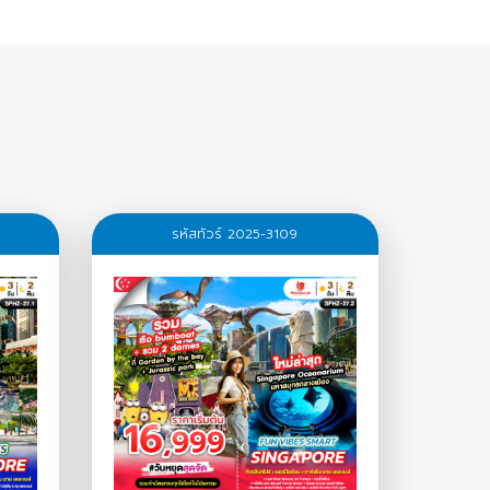
รหัสทัวร์ 2025-3109