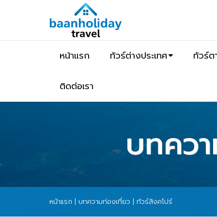
หน้าแรก
ทัวร์ต่างประเทศ
ทัวร์
ติดต่อเรา
บทความท
หน้าแรก
|
บทความท่องเที่ยว
| ทัวร์สิงคโปร์