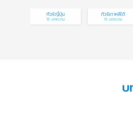
ทัวร์ญี่ปุ่น
ทัวร์เกาหลีใต้
15 บทความ
15 บทความ
บท