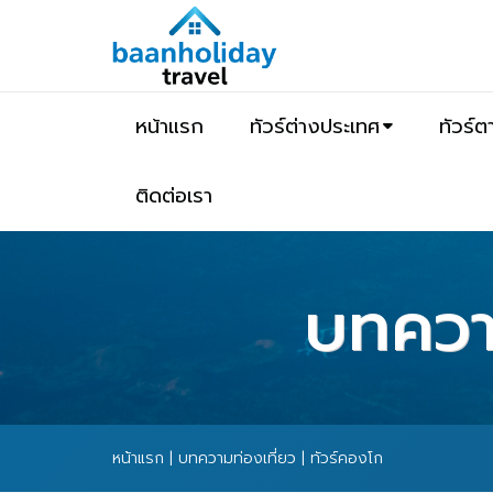
หน้าแรก
ทัวร์ต่างประเทศ
ทัวร์
ติดต่อเรา
บทความ
หน้าแรก
|
บทความท่องเที่ยว
| ทัวร์คองโก