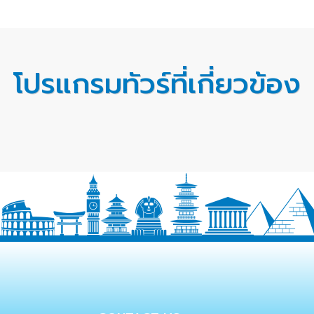
โปรแกรมทัวร์ที่เกี่ยวข้อง