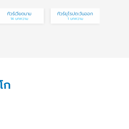
ทัวร์เวียดนาม
ทัวร์ยุโรปตะวันออก
14 บทความ
1 บทความ
งโก