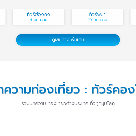
ทัวร์ฮ่องกง
ทัวร์พม่า
4 บทความ
10 บทความ
ดูเส้นทางเพิ่มเติม
ความท่องเที่ยว : ทัวร์คอ
รวมบทความ ท่องเที่ยวต่างประเทศ ทั่วทุกมุมโลก