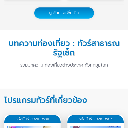
ทัวร์เวียดนาม
ทัวร์ยุโรปตะวันออก
ดูเส้นทางเพิ่มเติม
14 บทความ
1 บทความ
บทความท่องเที่ยว : ทัวร์สาธารณ
รัฐเช็ก
รวมบทความ ท่องเที่ยวต่างประเทศ ทั่วทุกมุมโลก
โปรแกรมทัวร์ที่เกี่ยวข้อง
รหัสทัวร์ 2026-9536
รหัสทัวร์ 2026-9505