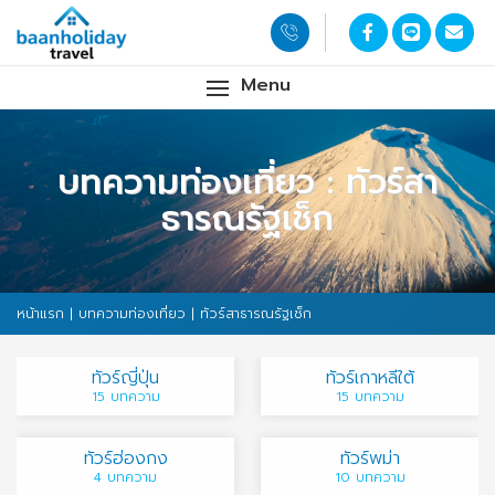
Menu
บทความท่องเที่ยว : ทัวร์สา
ธารณรัฐเช็ก
หน้าแรก
|
บทความท่องเที่ยว
| ทัวร์สาธารณรัฐเช็ก
ทัวร์ญี่ปุ่น
ทัวร์เกาหลีใต้
15 บทความ
15 บทความ
ทัวร์ฮ่องกง
ทัวร์พม่า
4 บทความ
10 บทความ