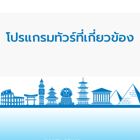
โปรแกรมทัวร์ที่เกี่ยวข้อง