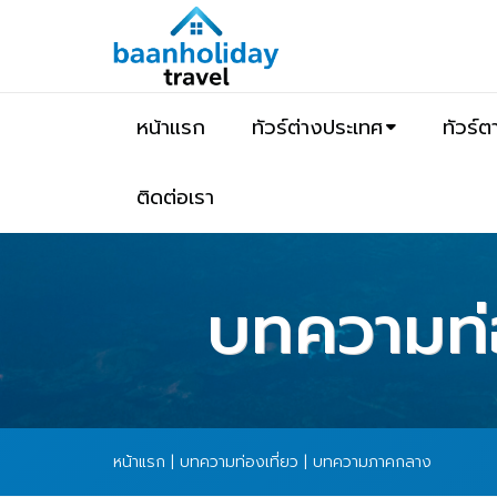
หน้าแรก
ทัวร์ต่างประเทศ
ทัวร์
ติดต่อเรา
บทความท่
หน้าแรก
|
บทความท่องเที่ยว
| บทความภาคกลาง