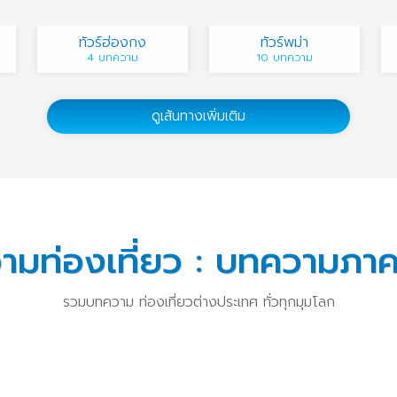
ทัวร์ฮ่องกง
ทัวร์พม่า
4 บทความ
10 บทความ
ดูเส้นทางเพิ่มเติม
ามท่องเที่ยว : บทความภา
รวมบทความ ท่องเที่ยวต่างประเทศ ทั่วทุกมุมโลก