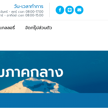
วัน-เวลาทำการ
จันทร์ - ศุกร์ เวลา 08.00-17.00
สาร์ - อาทิตย์ เวลา 08.00-15.00
แกลลอรี่
จัดกรุ๊ปส่วนตัว
ามภาคกลาง