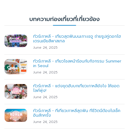
บทความท่องเที่ยวที่เกี่ยวข้อง
ทัวร์เกาหลี - เที่ยวสุดฟินบนเกาะเชจู ถ่ายรูปคู่ดอกไฮ
เดรนเยียสีพาสเทล
June 24, 2025
ทัวร์เกาหลี - เที่ยวโชลหน้าร้อนกับกิจกรรม Summer
in Seoul
June 24, 2025
ทัวร์เกาหลี - แต่งชุดฮับบกเที่ยวเกาหลียังไง ให้ยอด
ไลค์พุ่ง!
June 24, 2025
ทัวร์เกาหลี - ที่เที่ยวเกาหลีสุดฟิน ที่ชีวิตนี้ต้องไปเช็ค
อินสักครั้ง
June 24, 2025