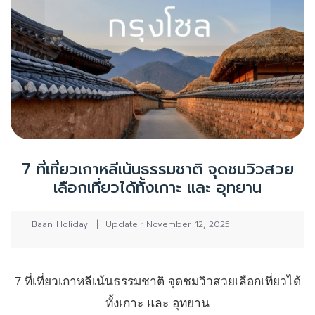
7 ที่เที่ยวเกาหลีเน้นธรรมชาติ จุดชมวิวสวย
เลือกเที่ยวได้ทั้งเกาะ และ อุทยาน
Baan Holiday
Update : November 12, 2025
7 ที่เที่ยวเกาหลีเน้นธรรมชาติ จุดชมวิวสวยเลือกเที่ยวได้
ทั้งเกาะ และ อุทยาน