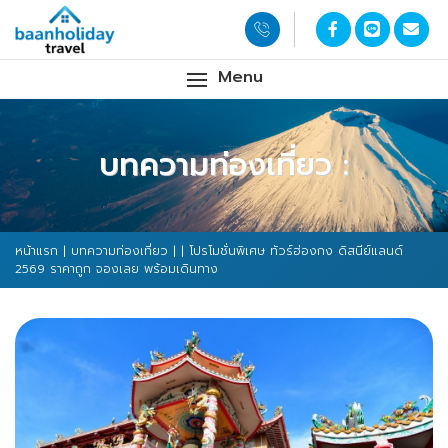
Menu
บทความท่องเที่ยว :
หน้าแรก
|
บทความท่องเที่ยว
|
| โปรโมชั่นพิเศษ ทัวร์ฮ่องกง ดิสนีย์แลนด์
2569 ราคาถูก จองเลย พร้อมเดินทาง