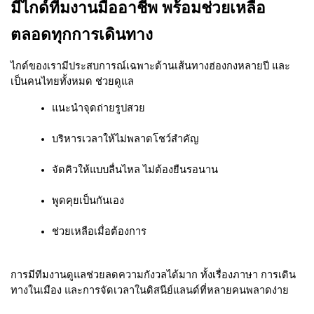
มีไกด์ทีมงานมืออาชีพ พร้อมช่วยเหลือ
ตลอดทุกการเดินทาง
ไกด์ของเรามีประสบการณ์เฉพาะด้านเส้นทางฮ่องกงหลายปี และ
เป็นคนไทยทั้งหมด ช่วยดูแล
แนะนำจุดถ่ายรูปสวย
บริหารเวลาให้ไม่พลาดโชว์สำคัญ
จัดคิวให้แบบลื่นไหล ไม่ต้องยืนรอนาน
พูดคุยเป็นกันเอง
ช่วยเหลือเมื่อต้องการ
การมีทีมงานดูแลช่วยลดความกังวลได้มาก ทั้งเรื่องภาษา การเดิน
ทางในเมือง และการจัดเวลาในดิสนีย์แลนด์ที่หลายคนพลาดง่าย