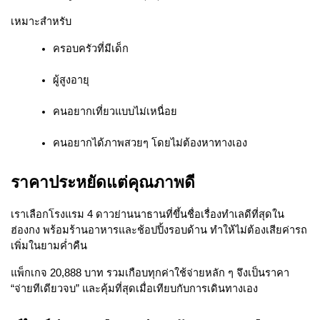
เหมาะสำหรับ
ครอบครัวที่มีเด็ก
ผู้สูงอายุ
คนอยากเที่ยวแบบไม่เหนื่อย
คนอยากได้ภาพสวยๆ โดยไม่ต้องหาทางเอง
ราคาประหยัดแต่คุณภาพดี
เราเลือกโรงแรม 4 ดาวย่านนาธานที่ขึ้นชื่อเรื่องทำเลดีที่สุดใน
ฮ่องกง พร้อมร้านอาหารและช้อปปิ้งรอบด้าน ทำให้ไม่ต้องเสียค่ารถ
เพิ่มในยามค่ำคืน
แพ็กเกจ 20,888 บาท รวมเกือบทุกค่าใช้จ่ายหลัก ๆ จึงเป็นราคา
“จ่ายทีเดียวจบ” และคุ้มที่สุดเมื่อเทียบกับการเดินทางเอง