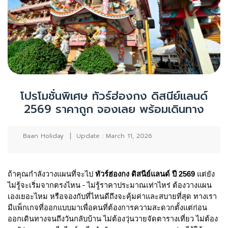
โปรโมชั่นพิเศษ ทัวร์ฮ่องกง ดิสนีย์แลนด์
2569 ราคาถูก จองเลย พร้อมเดินทาง
Baan Holiday
Update : March 11, 2026
ถ้าคุณกำลังวางแผนที่จะไป
ทัวร์ฮ่องกง ดิสนีย์แลนด์ ปี 2569
แต่ยัง
ไม่รู้จะเริ่มจากตรงไหน - ไม่รู้ราคาประมาณเท่าไหร่ ต้องวางแผน
เองเยอะไหม หรือจองกับที่ไหนดีถึงจะคุ้มค่าและสบายที่สุด ทางเรา
มีแพ็กเกจที่ออกแบบมาเพื่อคนที่ต้องการความสะดวกตั้งแต่ก่อน
ออกเดินทางจนถึงวันกลับบ้าน ไม่ต้องวุ่นวายจัดตารางเที่ยว ไม่ต้อง