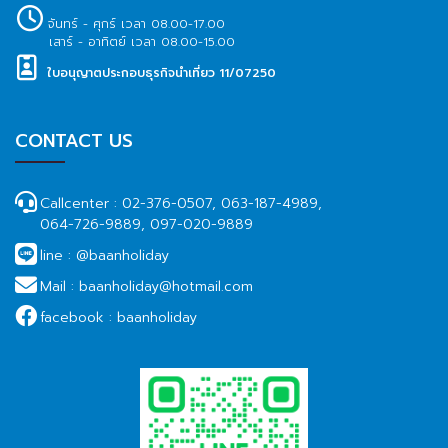
จันทร์ - ศุกร์ เวลา 08.00-17.00
เสาร์ - อาทิตย์ เวลา 08.00-15.00
ใบอนุญาตประกอบธุรกิจนำเที่ยว 11/07250
CONTACT US
Callcenter :
02-376-0507, 063-187-4989,
064-726-9889, 097-020-9889
line :
@baanholiday
Mail :
baanholiday@hotmail.com
facebook :
baanholiday