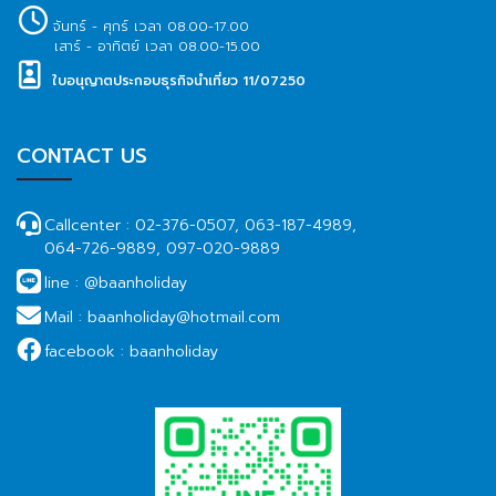
จันทร์ - ศุกร์ เวลา 08.00-17.00
เสาร์ - อาทิตย์ เวลา 08.00-15.00
ใบอนุญาตประกอบธุรกิจนำเที่ยว 11/07250
CONTACT US
Callcenter :
02-376-0507, 063-187-4989,
064-726-9889, 097-020-9889
line :
@baanholiday
Mail :
baanholiday@hotmail.com
facebook :
baanholiday