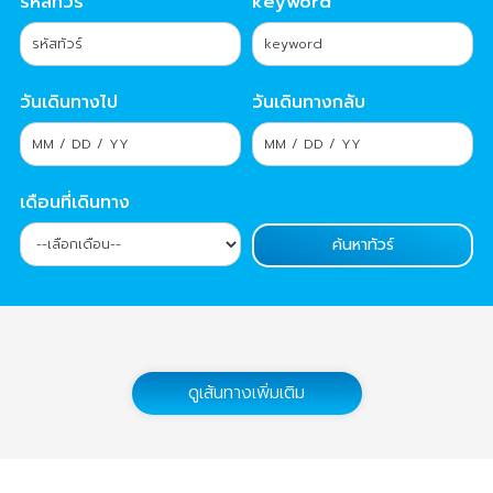
รหัสทัวร์
keyword
วันเดินทางไป
วันเดินทางกลับ
เดือนที่เดินทาง
ดูเส้นทางเพิ่มเติม