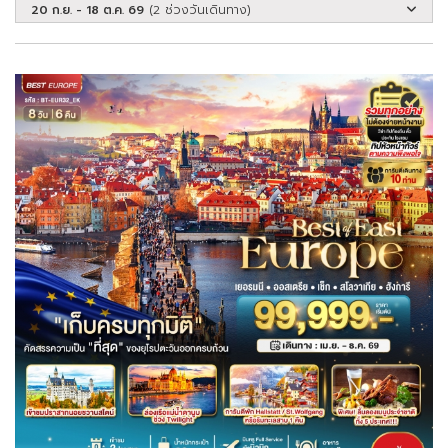
20 ก.ย. - 18 ต.ค. 69
(2 ช่วงวันเดินทาง)