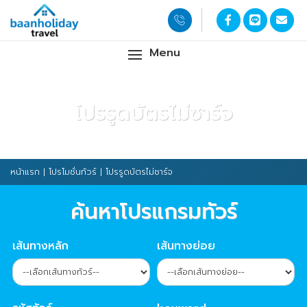
Menu
โปรรูดบัตรไม่ชาร์จ
หน้าแรก
|
โปรโมชั่นทัวร์
| โปรรูดบัตรไม่ชาร์จ
ค้นหาโปรแกรมทัวร์
เส้นทางหลัก
เส้นทางย่อย