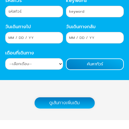
รหัสทัวร์
keyword
วันเดินทางไป
วันเดินทางกลับ
เดือนที่เดินทาง
ดูเส้นทางเพิ่มเติม