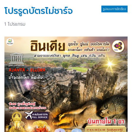
โปรรูดบัตรไม่ชาร์จ
รูปแบบการจัดเรียง
1 โปรแกรม