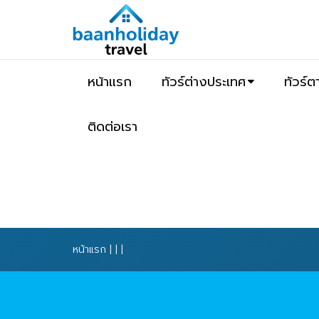
หน้าแรก
ทัวร์ต่างประเทศ
ทัวร์
ติดต่อเรา
หน้าแรก
|
|
|