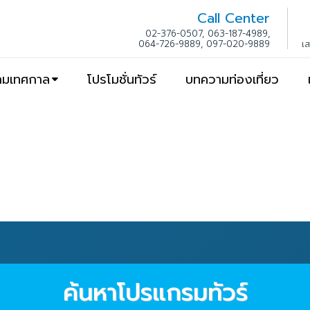
Call Center
02-376-0507, 063-187-4989,
064-726-9889, 097-020-9889
เ
ตามเทศกาล
โปรโมชั่นทัวร์
บทความท่องเที่ยว
ค้นหาโปรแกรมทัวร์