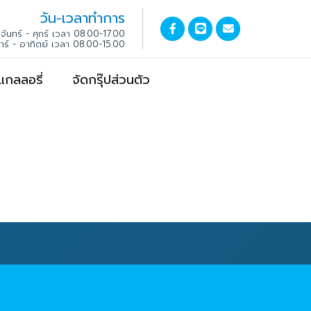
วัน-เวลาทำการ
จันทร์ - ศุกร์ เวลา 08.00-17.00
สาร์ - อาทิตย์ เวลา 08.00-15.00
แกลลอรี่
จัดกรุ๊ปส่วนตัว