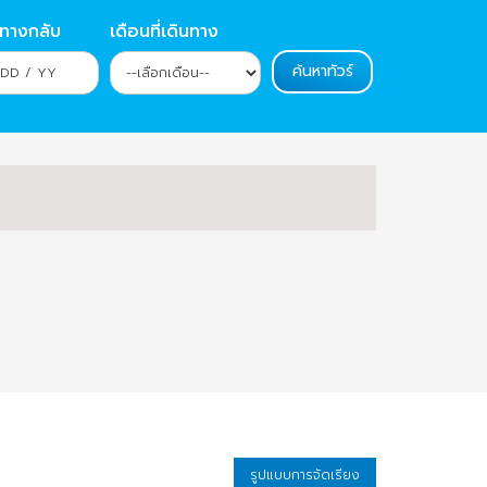
นทางกลับ
เดือนที่เดินทาง
รูปแบบการจัดเรียง