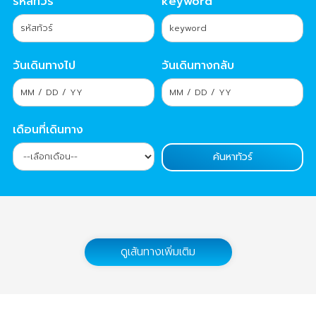
รหัสทัวร์
keyword
วันเดินทางไป
วันเดินทางกลับ
เดือนที่เดินทาง
ดูเส้นทางเพิ่มเติม