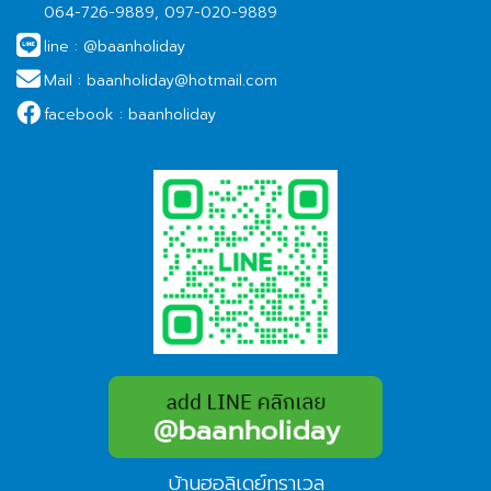
064-726-9889, 097-020-9889
line :
@baanholiday
Mail :
baanholiday@hotmail.com
facebook :
baanholiday
บ้านฮอลิเดย์ทราเวล