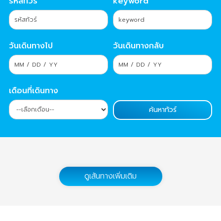
รหัสทัวร์
keyword
วันเดินทางไป
วันเดินทางกลับ
เดือนที่เดินทาง
ดูเส้นทางเพิ่มเติม