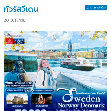
ทัวร์สวีเดน
รูปแบบการจัดเรียง
20 โปรแกรม