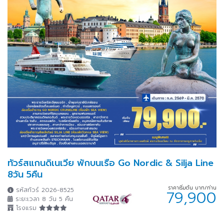
ทัวร์สแกนดิเนเวีย พักบนเรือ Go Nordic & Silja Line
8วัน 5คืน
ราคาเริ่มต้น บาท/ท่าน
รหัสทัวร์ 2026-8525
79,900
ระยะเวลา 8 วัน 5 คืน
โรงแรม