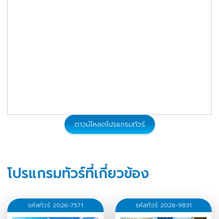
ดาวน์โหลดโปรแกรมทัวร์
โปรแกรมทัวร์ที่เกี่ยวข้อง
รหัสทัวร์ 2026-7571
รหัสทัวร์ 2026-9831