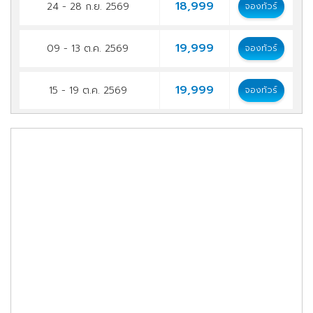
18,999
24 - 28 ก.ย. 2569
จองทัวร์
19,999
09 - 13 ต.ค. 2569
จองทัวร์
19,999
15 - 19 ต.ค. 2569
จองทัวร์
19,999
22 - 26 ต.ค. 2569
จองทัวร์