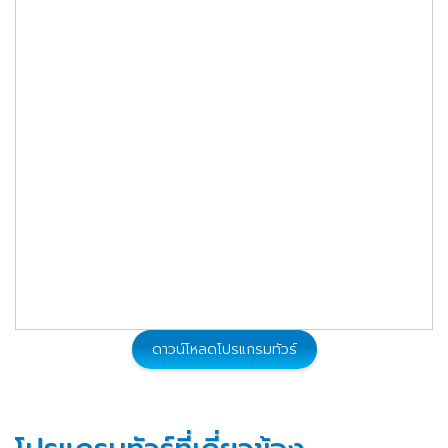
13,999
11 - 13 ต.ค. 2569
จองทัวร์
13,999
23 - 25 ต.ค. 2569
จองทัวร์
13,999
30 ต.ค. - 01 พ.ย. 2569
จองทัวร์
ดาวน์โหลดโปรแกรมทัวร์