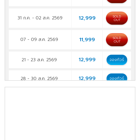
SOLD
12,999
31 ก.ค. - 02 ส.ค. 2569
OUT
SOLD
11,999
07 - 09 ส.ค. 2569
OUT
12,999
21 - 23 ส.ค. 2569
จองทัวร์
12,999
28 - 30 ส.ค. 2569
จองทัวร์
11,999
11 - 13 ก.ย. 2569
จองทัวร์
11,999
25 - 27 ก.ย. 2569
จองทัวร์
12,999
09 - 11 ต.ค. 2569
จองทัวร์