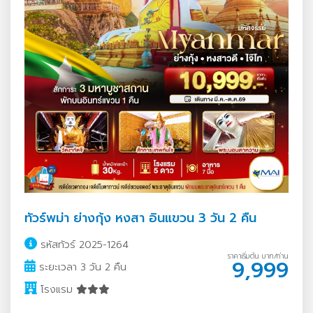
ทัวร์พม่า ย่างกุ้ง หงสา อินแขวน 3 วัน 2 คืน
รหัสทัวร์ 2025-1264
ราคาเริ่มต้น บาท/ท่าน
9,999
ระยะเวลา 3 วัน 2 คืน
โรงแรม