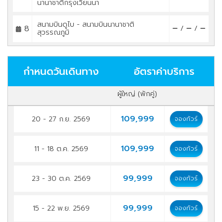
นานาชาติกรุงเวียนนา
สนามบินดูไบ - สนามบินนานาชาติ
8
/
/
สุวรรณภูมิ
กำหนดวันเดินทาง
อัตราค่าบริการ
ผู้ใหญ่ (พักคู่)
109,999
20 - 27 ก.ย. 2569
จองทัวร์
109,999
11 - 18 ต.ค. 2569
จองทัวร์
99,999
23 - 30 ต.ค. 2569
จองทัวร์
99,999
15 - 22 พ.ย. 2569
จองทัวร์