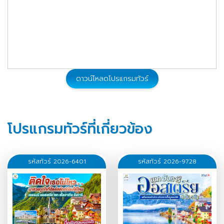
ดาวน์โหลดโปรแกรมทัวร์
โปรแกรมทัวร์ที่เกี่ยวข้อง
รหัสทัวร์ 2026-6401
รหัสทัวร์ 2026-9728