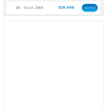
109,999
06 - 13 ธ.ค. 2569
จองทัวร์
109,999
24 - 31 ธ.ค. 2569
จองทัวร์
109,999
31 ธ.ค. - 07 ม.ค. 2570
จองทัวร์