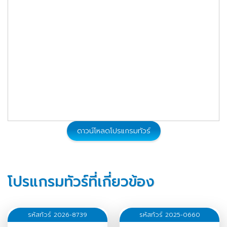
125,900
25 ธ.ค. - 03 ม.ค. 2570
จองทัวร์
112,900
12 - 21 ก.พ. 2570
จองทัวร์
112,900
19 - 28 มี.ค. 2570
จองทัวร์
ดาวน์โหลดโปรแกรมทัวร์
โปรแกรมทัวร์ที่เกี่ยวข้อง
รหัสทัวร์ 2026-8739
รหัสทัวร์ 2025-0660