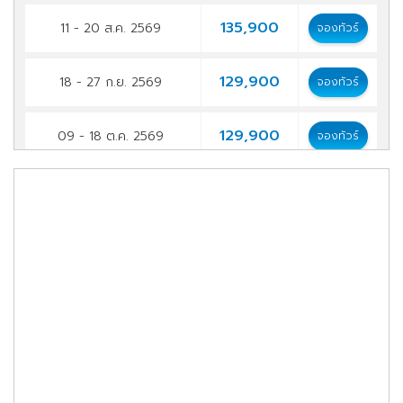
135,900
11 - 20 ส.ค. 2569
จองทัวร์
129,900
18 - 27 ก.ย. 2569
จองทัวร์
129,900
09 - 18 ต.ค. 2569
จองทัวร์
129,900
22 - 31 ต.ค. 2569
จองทัวร์
117,900
20 - 29 พ.ย. 2569
จองทัวร์
112,900
22 พ.ย. - 01 ธ.ค. 2569
จองทัวร์
112,900
03 - 12 ธ.ค. 2569
จองทัวร์