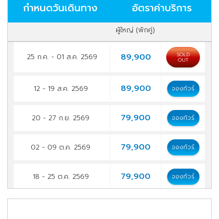
กำหนดวันเดินทาง
อัตราค่าบริการ
ผู้ใหญ่ (พักคู่)
SOLD
89,900
25 ก.ค. - 01 ส.ค. 2569
OUT
89,900
12 - 19 ส.ค. 2569
จองทัวร์
79,900
20 - 27 ก.ย. 2569
จองทัวร์
79,900
02 - 09 ต.ค. 2569
จองทัวร์
79,900
18 - 25 ต.ค. 2569
จองทัวร์
75,900
22 - 29 ต.ค. 2569
จองทัวร์