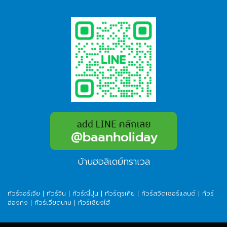
บ้านฮอลิเดย์ทราเวล
ทัวร์จอร์เจีย
|
ทัวร์จีน
|
ทัวร์ญี่ปุ่น
|
ทัวร์ตุรเคีย
|
ทัวร์สวิตเซอร์แลนด์
|
ทัวร์
ฮ่องกง
|
ทัวร์เวียดนาม
|
ทัวร์เซี่ยงไฮ้