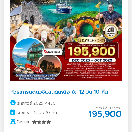
ทัวร์แกรนด์นิวซีแลนด์เหนือ-ใต้ 12 วัน 10 คืน
รหัสทัวร์ 2025-4430
ราคาเริ่มต้น บาท/ท่าน
195,900
ระยะเวลา 12 วัน 10 คืน
โรงแรม