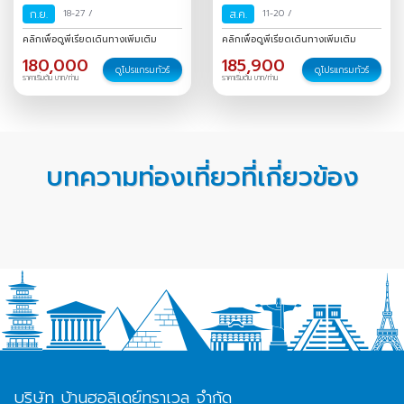
ก.ย.
18-27
/
ส.ค.
11-20
/
คลิกเพื่อดูพีเรียดเดินทางเพิ่มเติม
คลิกเพื่อดูพีเรียดเดินทางเพิ่มเติม
180,000
185,900
ดูโปรแกรมทัวร์
ดูโปรแกรมทัวร์
ราคาเริ่มต้น บาท/ท่าน
ราคาเริ่มต้น บาท/ท่าน
บทความท่องเที่ยวที่เกี่ยวข้อง
บริษัท บ้านฮอลิเดย์ทราเวล จำกัด