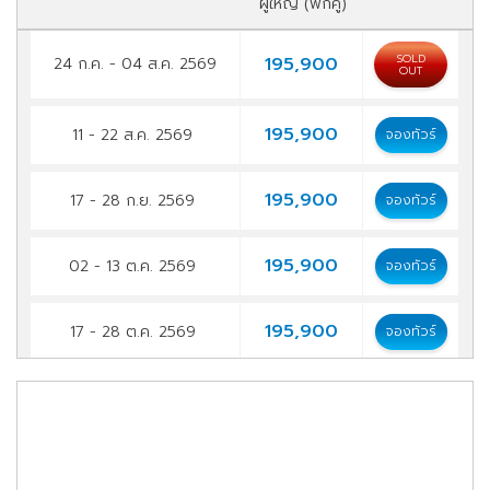
ผู้ใหญ่ (พักคู่)
SOLD
195,900
24 ก.ค. - 04 ส.ค. 2569
OUT
195,900
11 - 22 ส.ค. 2569
จองทัวร์
195,900
17 - 28 ก.ย. 2569
จองทัวร์
195,900
02 - 13 ต.ค. 2569
จองทัวร์
195,900
17 - 28 ต.ค. 2569
จองทัวร์
199,900
18 - 29 พ.ย. 2569
จองทัวร์
209,900
23 ม.ค. - 03 ก.พ. 2570
จองทัวร์