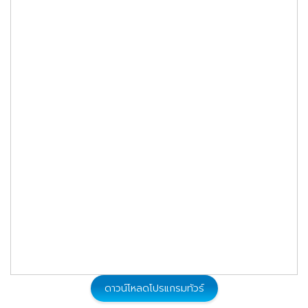
209,900
13 - 24 ก.พ. 2570
จองทัวร์
199,900
05 - 16 มี.ค. 2570
จองทัวร์
199,900
20 - 31 มี.ค. 2570
จองทัวร์
199,900
08 - 19 เม.ย. 2570
จองทัวร์
199,900
29 เม.ย. - 10 พ.ค. 2570
จองทัวร์
ดาวน์โหลดโปรแกรมทัวร์