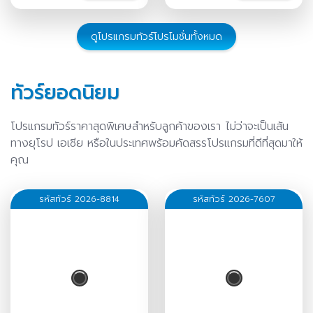
ธ.ค.-02 ม.ค.
/
30 ธ.ค.-05
ม.ค.
/
ดูโปรแกรมทัวร์โปรโมชั่นทั้งหมด
ทัวร์ยอดนิยม
โปรแกรมทัวร์ราคาสุดพิเศษสำหรับลูกค้าของเรา ไม่ว่าจะเป็นเส้น
ทางยุโรป เอเชีย หรือในประเทศพร้อมคัดสรรโปรแกรมที่ดีที่สุดมาให้
คุณ
รหัสทัวร์ 2026-8814
รหัสทัวร์ 2026-7607