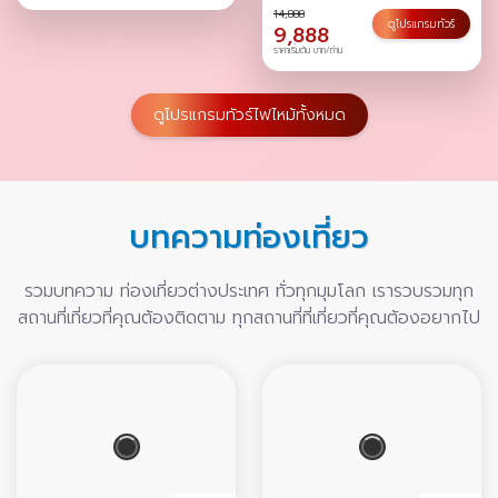
14,888
ดูโปรแกรมทัวร์
9,888
ราคาเริ่มต้น บาท/ท่าน
ดูโปรแกรมทัวร์ไฟไหม้ทั้งหมด
บทความท่องเที่ยว
รวมบทความ ท่องเที่ยวต่างประเทศ ทั่วทุกมุมโลก เรารวบรวมทุก
สถานที่เที่ยวที่คุณต้องติดตาม ทุกสถานที่ที่เที่ยวที่คุณต้องอยากไป