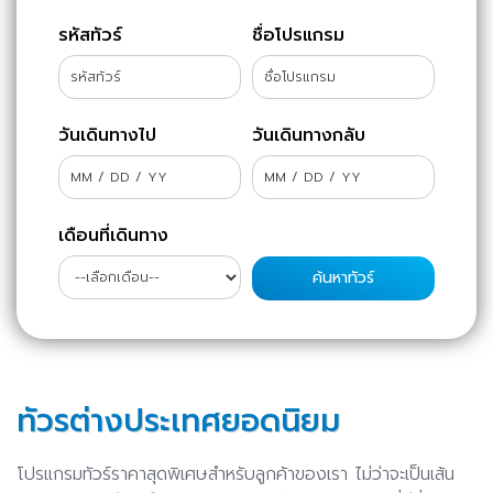
รหัสทัวร์
ชื่อโปรแกรม
วันเดินทางไป
วันเดินทางกลับ
เดือนที่เดินทาง
ทัวรต่างประเทศยอดนิยม
โปรแกรมทัวร์ราคาสุดพิเศษสำหรับลูกค้าของเรา ไม่ว่าจะเป็นเส้น