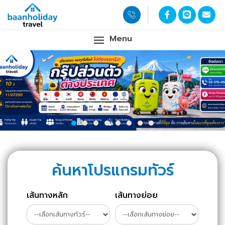
Menu
ค้นหาโปรแกรมทัวร์
เส้นทางหลัก
เส้นทางย่อย