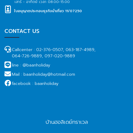
เสาร์ - อาทิตย์ เวลา 08.00-15.00
ใบอนุญาตประกอบธุรกิจนำเที่ยว 11/07250
CONTACT US
Callcenter :
02-376-0507, 063-187-4989,
064-726-9889, 097-020-9889
line :
@baanholiday
Mail :
baanholiday@hotmail.com
facebook :
baanholiday
บ้านฮอลิเดย์ทราเวล