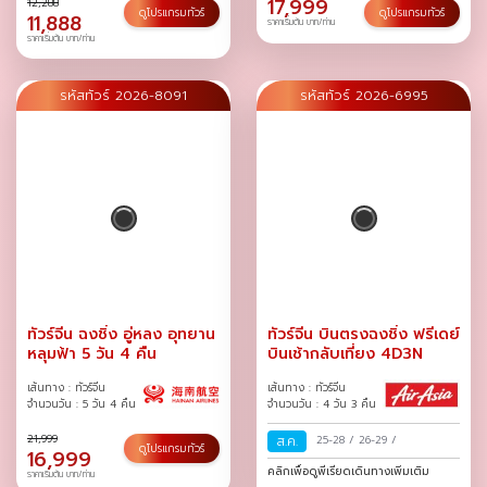
17,999
12,288
ดูโปรแกรมทัวร์
ดูโปรแกรมทัวร์
11,888
ราคาเริ่มต้น บาท/ท่าน
ราคาเริ่มต้น บาท/ท่าน
รหัสทัวร์ 2026-8091
รหัสทัวร์ 2026-6995
ทัวร์จีน ฉงชิ่ง อู่หลง อุทยาน
ทัวร์จีน บินตรงฉงชิ่ง ฟรีเดย์
หลุมฟ้า 5 วัน 4 คืน
บินเช้ากลับเที่ยง 4D3N
เส้นทาง : ทัวร์จีน
เส้นทาง : ทัวร์จีน
จำนวนวัน : 5 วัน 4 คืน
จำนวนวัน : 4 วัน 3 คืน
21,999
ส.ค.
25-28
/
26-29
/
ดูโปรแกรมทัวร์
16,999
คลิกเพื่อดูพีเรียดเดินทางเพิ่มเติม
ราคาเริ่มต้น บาท/ท่าน