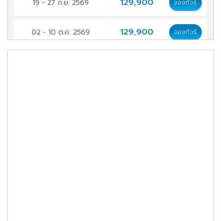
129,900
19 - 27 ก.ย. 2569
จองทัวร์
129,900
02 - 10 ต.ค. 2569
จองทัวร์
129,900
17 - 25 ต.ค. 2569
จองทัวร์