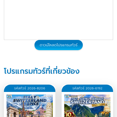
ดาวน์โหลดโปรแกรมทัวร์
โปรแกรมทัวร์ที่เกี่ยวข้อง
รหัสทัวร์ 2026-8206
รหัสทัวร์ 2026-6192