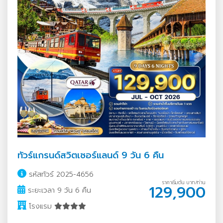
ทัวร์แกรนด์สวิตเซอร์แลนด์ 9 วัน 6 คืน
รหัสทัวร์ 2025-4656
ราคาเริ่มต้น บาท/ท่าน
129,900
ระยะเวลา 9 วัน 6 คืน
โรงแรม