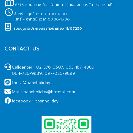
6/48 ซอยลาดพร้าว 101 แยก 42 แขวงคลองจั่น เขตบางกะปิ
จันทร์ - ศุกร์ เวลา 08.00-17.00
เสาร์ - อาทิตย์ เวลา 08.00-15.00
ใบอนุญาตประกอบธุรกิจนำเที่ยว 11/07250
CONTACT US
Callcenter :
02-376-0507, 063-187-4989,
064-726-9889, 097-020-9889
line :
@baanholiday
Mail :
baanholiday@hotmail.com
facebook :
baanholiday