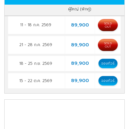
ผู้ใหญ่ (พักคู่)
SOLD
89,900
11 - 18 ก.ค. 2569
OUT
SOLD
89,900
21 - 28 ก.ค. 2569
OUT
89,900
18 - 25 ก.ย. 2569
จองทัวร์
89,900
15 - 22 ต.ค. 2569
จองทัวร์