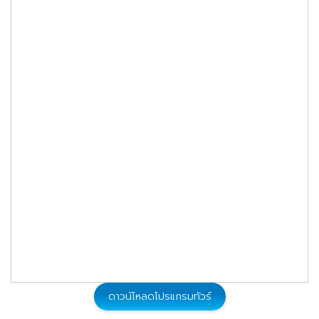
ดาวน์โหลดโปรแกรมทัวร์