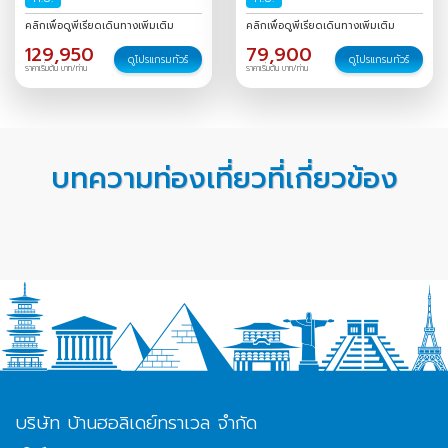
คลิกเพื่อดูพีเรียดเดินทางเพิ่มเติม
คลิกเพื่อดูพีเรียดเดินทางเพิ่มเติม
129,950
79,900
ดูโปรแกรมทัวร์
ดูโปรแกรมทัวร์
ราคาเริ่มต้น บาท/ท่าน
ราคาเริ่มต้น บาท/ท่าน
บทความท่องเที่ยวที่เกี่ยวข้อง
บริษัท บ้านฮอลิเดย์ทราเวล จำกัด