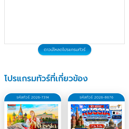
ดาวน์โหลดโปรแกรมทัวร์
โปรแกรมทัวร์ที่เกี่ยวข้อง
รหัสทัวร์ 2026-7314
รหัสทัวร์ 2026-8676