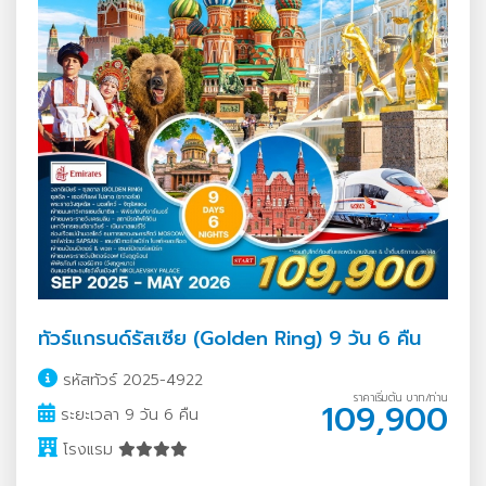
ทัวร์แกรนด์รัสเซีย (Golden Ring) 9 วัน 6 คืน
รหัสทัวร์ 2025-4922
ราคาเริ่มต้น บาท/ท่าน
109,900
ระยะเวลา 9 วัน 6 คืน
โรงแรม