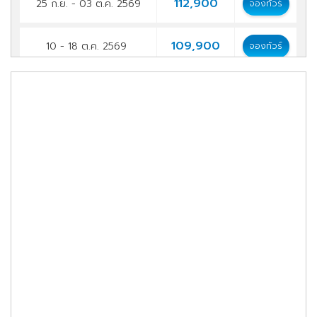
112,900
25 ก.ย. - 03 ต.ค. 2569
จองทัวร์
109,900
10 - 18 ต.ค. 2569
จองทัวร์
109,900
22 - 30 ต.ค. 2569
จองทัวร์