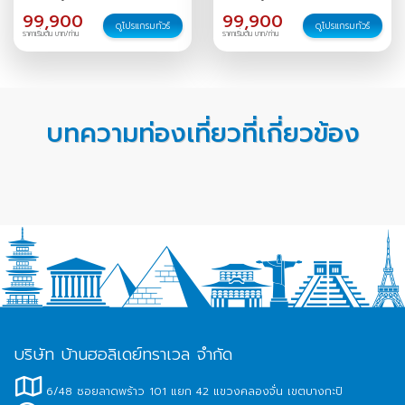
99,900
99,900
ดูโปรแกรมทัวร์
ดูโปรแกรมทัวร์
ราคาเริ่มต้น บาท/ท่าน
ราคาเริ่มต้น บาท/ท่าน
บทความท่องเที่ยวที่เกี่ยวข้อง
บริษัท บ้านฮอลิเดย์ทราเวล จำกัด
6/48 ซอยลาดพร้าว 101 แยก 42 แขวงคลองจั่น เขตบางกะปิ