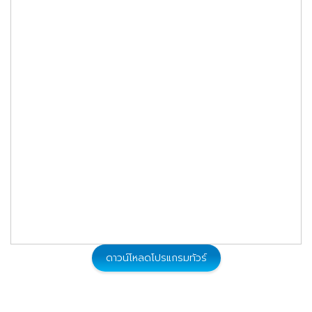
185,900
11 - 20 ส.ค. 2569
จองทัวร์
185,900
18 - 27 ก.ย. 2569
จองทัวร์
185,900
04 - 13 ต.ค. 2569
จองทัวร์
185,900
22 - 31 ต.ค. 2569
จองทัวร์
ดาวน์โหลดโปรแกรมทัวร์