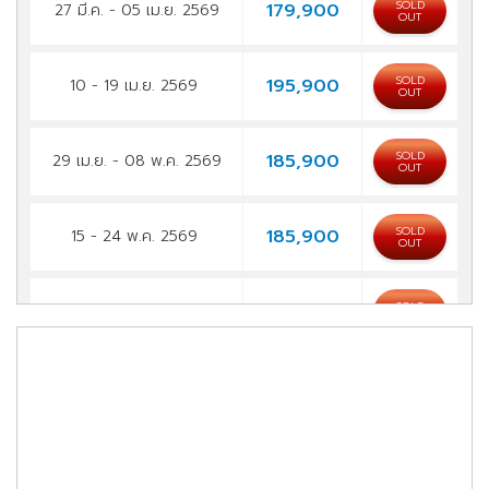
SOLD
179,900
27 มี.ค. - 05 เม.ย. 2569
OUT
SOLD
195,900
10 - 19 เม.ย. 2569
OUT
SOLD
185,900
29 เม.ย. - 08 พ.ค. 2569
OUT
SOLD
185,900
15 - 24 พ.ค. 2569
OUT
SOLD
185,900
29 พ.ค. - 07 มิ.ย. 2569
OUT
SOLD
185,900
19 - 28 มิ.ย. 2569
OUT
SOLD
189,900
24 ก.ค. - 02 ส.ค. 2569
OUT