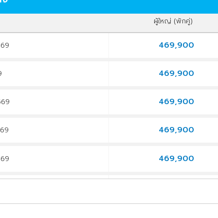
ผู้ใหญ่ (พักคู่)
469,900
569
469,900
69
469,900
2569
469,900
569
469,900
569
469,900
9
469,900
69