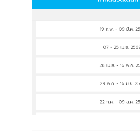
19 ก.พ. - 09 มี.ค. 2
07 - 25 เม.ย. 25
28 เม.ย. - 16 พ.ค. 
29 พ.ค. - 16 มิ.ย. 2
22 ก.ค. - 09 ส.ค. 2
10 - 28 ก.ย. 256
09 - 27 ต.ค. 25