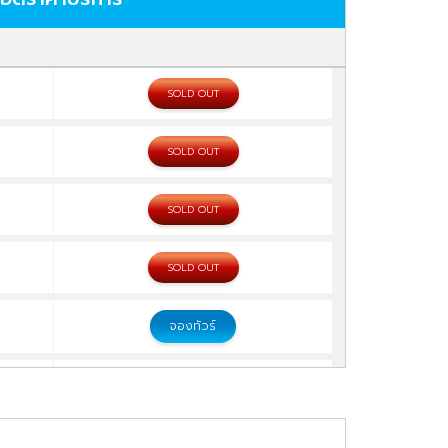
SOLD OUT
SOLD OUT
SOLD OUT
SOLD OUT
จองทัวร์
จองทัวร์
จองทัวร์