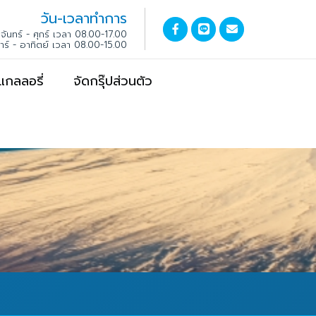
วัน-เวลาทำการ
จันทร์ - ศุกร์ เวลา 08.00-17.00
สาร์ - อาทิตย์ เวลา 08.00-15.00
แกลลอรี่
จัดกรุ๊ปส่วนตัว