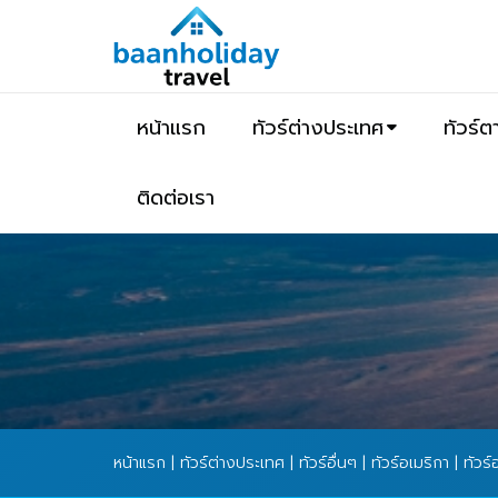
หน้าแรก
ทัวร์ต่างประเทศ
ทัวร์
ติดต่อเรา
หน้าแรก
|
ทัวร์ต่างประเทศ
|
ทัวร์อื่นๆ
|
ทัวร์อเมริกา
| ทัวร์