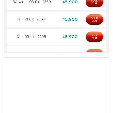
SOLD
45,900
30 พ.ค. - 03 มิ.ย. 2569
OUT
SOLD
45,900
17 - 21 มิ.ย. 2569
OUT
SOLD
45,900
01 - 05 ก.ค. 2569
OUT
SOLD
45,900
15 - 19 ก.ค. 2569
OUT
SOLD
49,900
29 ก.ค. - 02 ส.ค. 2569
OUT
49,900
12 - 16 ส.ค. 2569
จองทัวร์
45,900
26 - 30 ส.ค. 2569
จองทัวร์