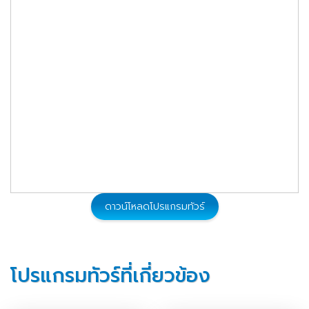
45,900
09 - 13 ก.ย. 2569
จองทัวร์
45,900
23 - 27 ก.ย. 2569
จองทัวร์
45,900
07 - 11 ต.ค. 2569
จองทัวร์
55,500
10 - 14 ต.ค. 2569
จองทัวร์
55,900
14 - 18 ต.ค. 2569
จองทัวร์
ดาวน์โหลดโปรแกรมทัวร์
55,900
21 - 25 ต.ค. 2569
จองทัวร์
49,900
04 - 08 พ.ย. 2569
จองทัวร์
โปรแกรมทัวร์ที่เกี่ยวข้อง
49,900
18 - 22 พ.ย. 2569
จองทัวร์