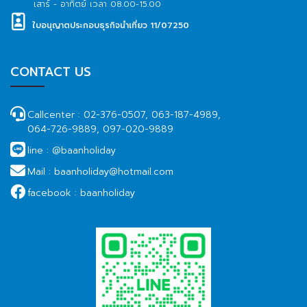
เสาร์ - อาทิตย์ เวลา 08.00-15.00
ใบอนุญาตประกอบธุรกิจนำเที่ยว 11/07250
CONTACT US
Callcenter :
02-376-0507, 063-187-4989,
064-726-9889, 097-020-9889
line :
@baanholiday
Mail :
baanholiday@hotmail.com
facebook :
baanholiday