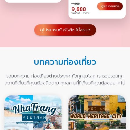
14,888
ดูโปรแกรมทัวร์
9,888
ราคาเริ่มต้น บาท/ท่าน
ดูโปรแกรมทัวร์ไฟไหม้ทั้งหมด
บทความท่องเที่ยว
รวมบทความ ท่องเที่ยวต่างประเทศ ทั่วทุกมุมโลก เรารวบรวมทุก
สถานที่เที่ยวที่คุณต้องติดตาม ทุกสถานที่ที่เที่ยวที่คุณต้องอยากไป