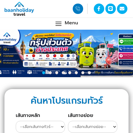
Menu
ค้นหาโปรแกรมทัวร์
เส้นทางหลัก
เส้นทางย่อย