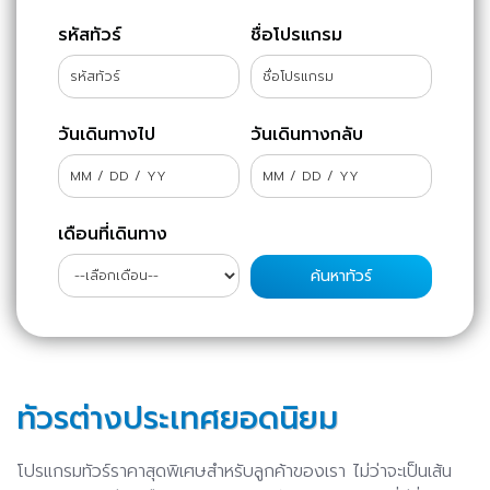
รหัสทัวร์
ชื่อโปรแกรม
วันเดินทางไป
วันเดินทางกลับ
เดือนที่เดินทาง
ทัวรต่างประเทศยอดนิยม
โปรแกรมทัวร์ราคาสุดพิเศษสำหรับลูกค้าของเรา ไม่ว่าจะเป็นเส้น