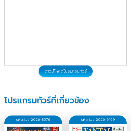
ดาวน์โหลดโปรแกรมทัวร์
โปรแกรมทัวร์ที่เกี่ยวข้อง
รหัสทัวร์ 2026-8576
รหัสทัวร์ 2026-9169