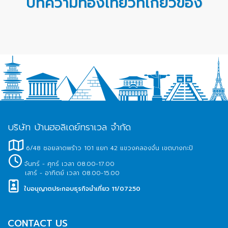
บทความท่องเที่ยวที่เกี่ยวข้อง
บริษัท บ้านฮอลิเดย์ทราเวล จำกัด
6/48 ซอยลาดพร้าว 101 แยก 42 แขวงคลองจั่น เขตบางกะปิ
จันทร์ - ศุกร์ เวลา 08.00-17.00
เสาร์ - อาทิตย์ เวลา 08.00-15.00
ใบอนุญาตประกอบธุรกิจนำเที่ยว 11/07250
CONTACT US