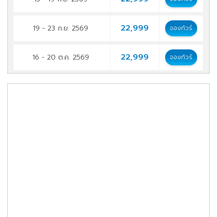
22,999
19 - 23 ก.ย. 2569
จองทัวร์
22,999
16 - 20 ต.ค. 2569
จองทัวร์
22,999
20 - 24 ต.ค. 2569
จองทัวร์
22,999
24 - 28 ต.ค. 2569
จองทัวร์