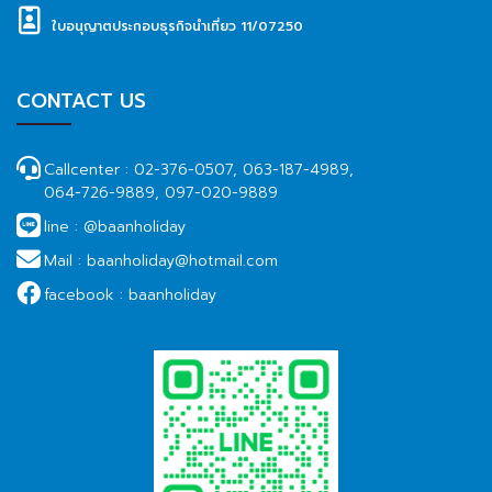
ใบอนุญาตประกอบธุรกิจนำเที่ยว 11/07250
CONTACT US
Callcenter :
02-376-0507, 063-187-4989,
064-726-9889, 097-020-9889
line :
@baanholiday
Mail :
baanholiday@hotmail.com
facebook :
baanholiday