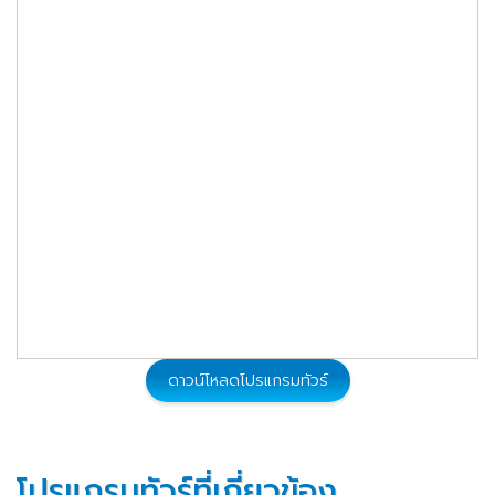
SOLD
14,999
05 - 08 ส.ค. 2569
OUT
14,999
10 - 13 ส.ค. 2569
จองทัวร์
15,999
21 - 24 ส.ค. 2569
จองทัวร์
13,999
11 - 14 ก.ย. 2569
จองทัวร์
14,999
19 - 22 ก.ย. 2569
จองทัวร์
16,999
03 - 06 ต.ค. 2569
จองทัวร์
ดาวน์โหลดโปรแกรมทัวร์
16,999
14 - 17 ต.ค. 2569
จองทัวร์
โปรแกรมทัวร์ที่เกี่ยวข้อง
16,999
19 - 22 ต.ค. 2569
จองทัวร์