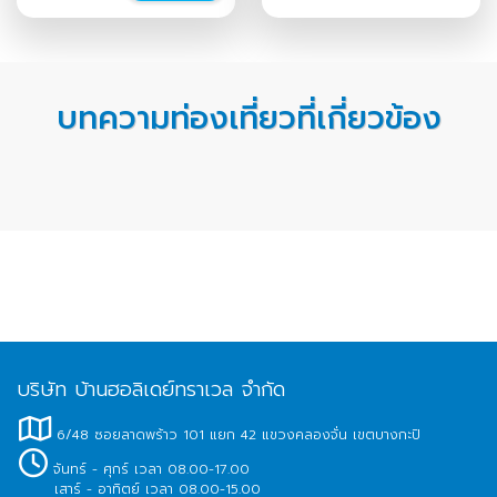
บทความท่องเที่ยวที่เกี่ยวข้อง
บริษัท บ้านฮอลิเดย์ทราเวล จำกัด
6/48 ซอยลาดพร้าว 101 แยก 42 แขวงคลองจั่น เขตบางกะปิ
จันทร์ - ศุกร์ เวลา 08.00-17.00
เสาร์ - อาทิตย์ เวลา 08.00-15.00