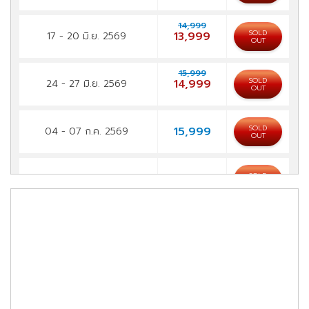
14,999
SOLD
13,999
17 - 20 มิ.ย. 2569
OUT
15,999
SOLD
14,999
24 - 27 มิ.ย. 2569
OUT
SOLD
15,999
04 - 07 ก.ค. 2569
OUT
SOLD
15,999
18 - 21 ก.ค. 2569
OUT
SOLD
14,999
22 - 25 ก.ค. 2569
OUT
SOLD
18,999
29 ก.ค. - 01 ส.ค. 2569
OUT