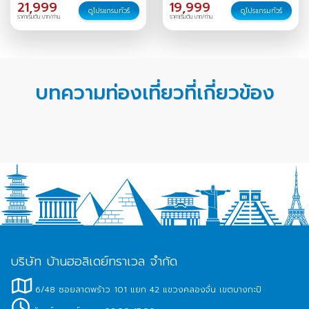
21,999
19,999
ดูโปรแกรมทัวร์
ดูโปรแกรมทัวร์
ราคาเริ่มต้น บาท/ท่าน
ราคาเริ่มต้น บาท/ท่าน
บทความท่องเที่ยวที่เกี่ยวข้อง
บริษัท บ้านฮอลิเดย์ทราเวล จำกัด
6/48 ซอยลาดพร้าว 101 แยก 42 แขวงคลองจั่น เขตบางกะปิ