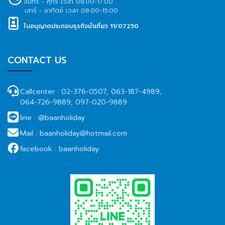
จันทร์ - ศุกร์ เวลา 08.00-17.00
เสาร์ - อาทิตย์ เวลา 08.00-15.00
ใบอนุญาตประกอบธุรกิจนำเที่ยว 11/07250
CONTACT US
Callcenter :
02-376-0507, 063-187-4989,
064-726-9889, 097-020-9889
line :
@baanholiday
Mail :
baanholiday@hotmail.com
facebook :
baanholiday