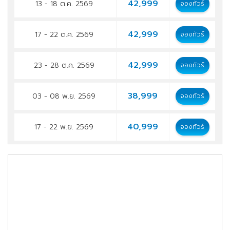
42,999
13 - 18 ต.ค. 2569
จองทัวร์
42,999
17 - 22 ต.ค. 2569
จองทัวร์
42,999
23 - 28 ต.ค. 2569
จองทัวร์
38,999
03 - 08 พ.ย. 2569
จองทัวร์
40,999
17 - 22 พ.ย. 2569
จองทัวร์
46,999
05 - 10 ธ.ค. 2569
จองทัวร์
46,999
12 - 17 ธ.ค. 2569
จองทัวร์
46,999
26 - 31 ธ.ค. 2569
จองทัวร์