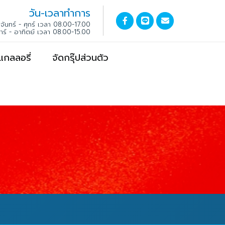
วัน-เวลาทำการ
จันทร์ - ศุกร์ เวลา 08.00-17.00
สาร์ - อาทิตย์ เวลา 08.00-15.00
แกลลอรี่
จัดกรุ๊ปส่วนตัว