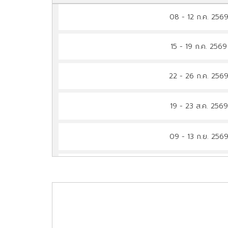
08 - 12 ก.ค. 256
15 - 19 ก.ค. 256
22 - 26 ก.ค. 256
19 - 23 ส.ค. 256
09 - 13 ก.ย. 256
14 - 18 ก.ย. 256
16 - 20 ก.ย. 256