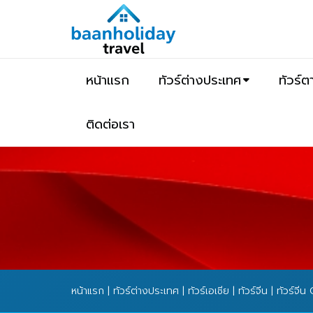
หน้าแรก
ทัวร์ต่างประเทศ
ทัวร์
ติดต่อเรา
หน้าแรก
|
ทัวร์ต่างประเทศ
|
ทัวร์เอเชีย
|
ทัวร์จีน
| ทัวร์จี