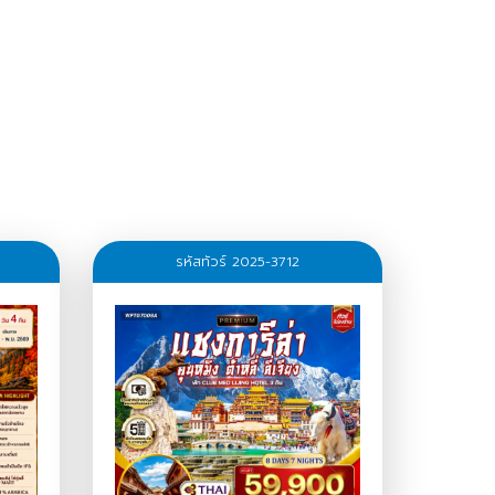
รหัสทัวร์ 2025-3712