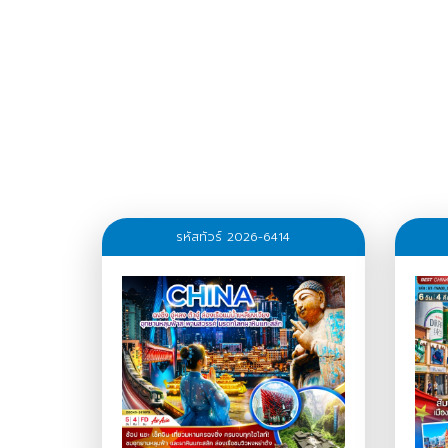
รหัสทัวร์ 2026-6414