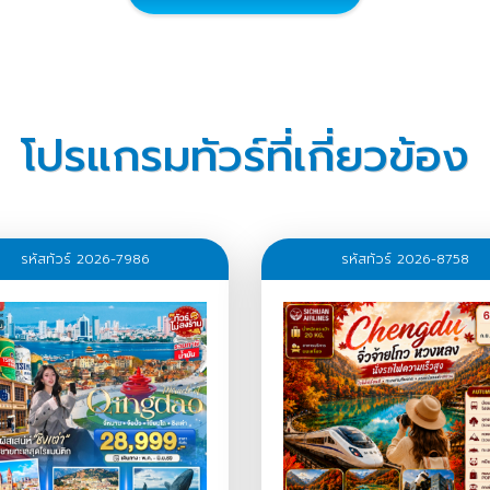
โปรแกรมทัวร์ที่เกี่ยวข้อง
รหัสทัวร์ 2026-7986
รหัสทัวร์ 2026-8758