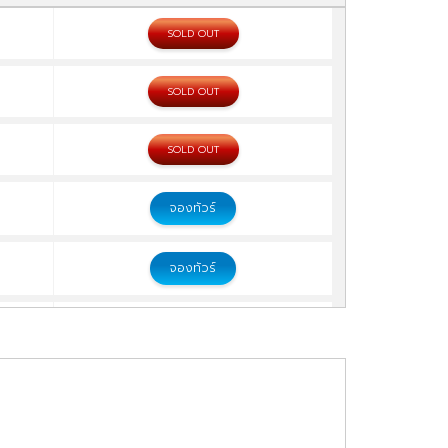
SOLD OUT
SOLD OUT
SOLD OUT
จองทัวร์
จองทัวร์
จองทัวร์
จองทัวร์
จองทัวร์