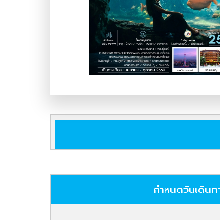
กำหนดวันเดินท