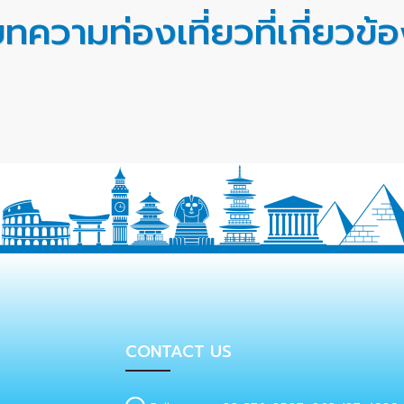
ทความท่องเที่ยวที่เกี่ยวข้
CONTACT US