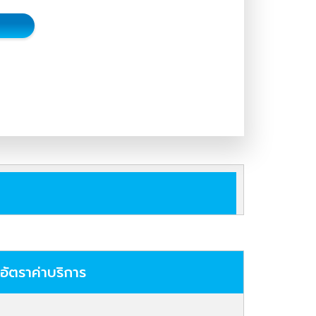
อัตราค่าบริการ