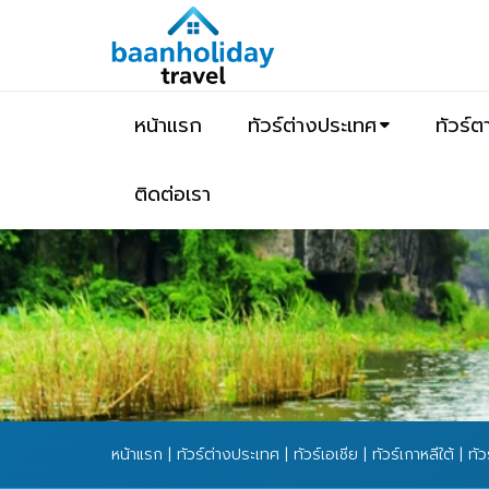
หน้าแรก
ทัวร์ต่างประเทศ
ทัวร์
ติดต่อเรา
หน้าแรก
|
ทัวร์ต่างประเทศ
|
ทัวร์เอเชีย
|
ทัวร์เกาหลีใต้
| ทัว