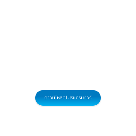
69,900
9
69,900
9
69,900
9
64,900
9
69,900
9
ดาวน์โหลดโปรแกรมทัวร์
61,900
69
69,900
9