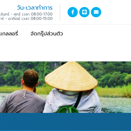
วัน-เวลาทำการ
จันทร์ - ศุกร์ เวลา 08.00-17.00
สาร์ - อาทิตย์ เวลา 08.00-15.00
แกลลอรี่
จัดกรุ๊ปส่วนตัว