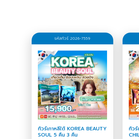
02 - 06 ธ.ค. 25
06 - 10 ธ.ค. 256
รหัสทัวร์ 2026-7559
16 - 20 ธ.ค. 256
23 - 27 ธ.ค. 256
31 ธ.ค. - 04 ม.ค. 2
ทัวร์เกาหลีใต้ KOREA BEAUTY
ทัวร
SOUL 5 คืน 3 คืน
CHIL