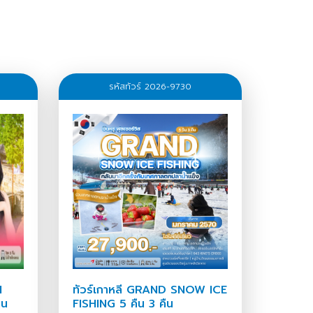
จองทัวร์
จองทัวร์
รหัสทัวร์ 2026-9730
จองทัวร์
จองทัวร์
จองทัวร์
I
ทัวร์เกาหลี GRAND SNOW ICE
 คืน
FISHING 5 คืน 3 คืน