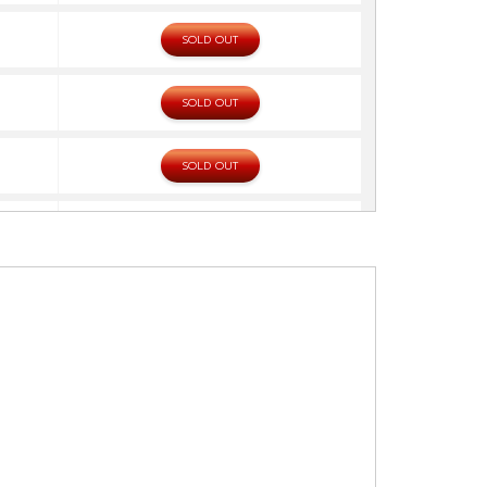
SOLD OUT
SOLD OUT
SOLD OUT
SOLD OUT
SOLD OUT
จองทัวร์
จองทัวร์
จองทัวร์