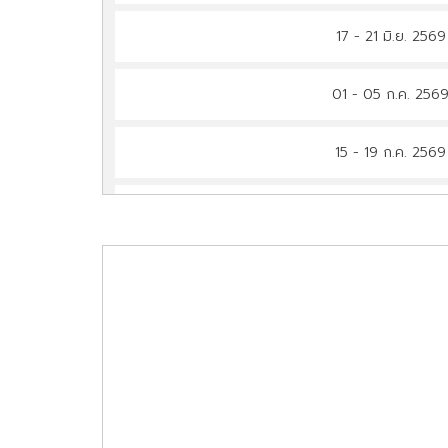
17 - 21 มิ.ย. 256
01 - 05 ก.ค. 256
15 - 19 ก.ค. 256
27 - 31 ก.ค. 256
29 ก.ค. - 02 ส.ค. 2
12 - 16 ส.ค. 256
26 - 30 ส.ค. 256
09 - 13 ก.ย. 256