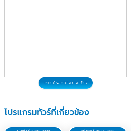
ดาวน์โหลดโปรแกรมทัวร์
โปรแกรมทัวร์ที่เกี่ยวข้อง