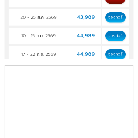
43,989
20 - 25 ส.ค. 2569
จองทัวร์
44,989
10 - 15 ก.ย. 2569
จองทัวร์
44,989
17 - 22 ก.ย. 2569
จองทัวร์
44,989
08 - 13 ต.ค. 2569
จองทัวร์
44,989
15 - 20 ต.ค. 2569
จองทัวร์