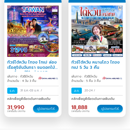
ทัวร์ไต้หวัน ไทจง ไทเป ล่อง
ทัวร์ไต้หวัน หนานโถว ไถจง
เรือสุริยันจันทรา ชมดอกไม้
ทเป 5 วัน 3 คืน
เคาท์ดาวน์ปีใหม่ 2027
เส้นทาง : ทัวร์ไต้หวัน
เส้นทาง : ทัวร์ไต้หวัน
จำนวนวัน : 4 วัน 3 คืน
จำนวนวัน : 5 คืน 3 คืน
ธ.ค.
31 ธ.ค.-03 ม.ค.
/
ส.ค.
20-24
/
คลิกเพื่อดูพีเรียดเดินทางเพิ่มเติม
คลิกเพื่อดูพีเรียดเดินทางเพิ่มเติม
31,990
18,888
ดูโปรแกรมทัวร์
ดูโปรแกรมทัวร์
ราคาเริ่มต้น บาท/ท่าน
ราคาเริ่มต้น บาท/ท่าน