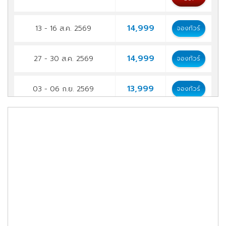
14,999
13 - 16 ส.ค. 2569
จองทัวร์
14,999
27 - 30 ส.ค. 2569
จองทัวร์
13,999
03 - 06 ก.ย. 2569
จองทัวร์
14,999
10 - 13 ก.ย. 2569
จองทัวร์
14,999
17 - 20 ก.ย. 2569
จองทัวร์
14,999
24 - 27 ก.ย. 2569
จองทัวร์
15,999
01 - 04 ต.ค. 2569
จองทัวร์