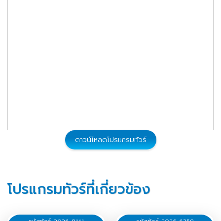
15,999
02 - 05 ต.ค. 2569
จองทัวร์
15,999
15 - 18 ต.ค. 2569
จองทัวร์
15,999
16 - 19 ต.ค. 2569
จองทัวร์
15,999
20 - 23 ต.ค. 2569
จองทัวร์
15,999
21 - 24 ต.ค. 2569
จองทัวร์
ดาวน์โหลดโปรแกรมทัวร์
โปรแกรมทัวร์ที่เกี่ยวข้อง