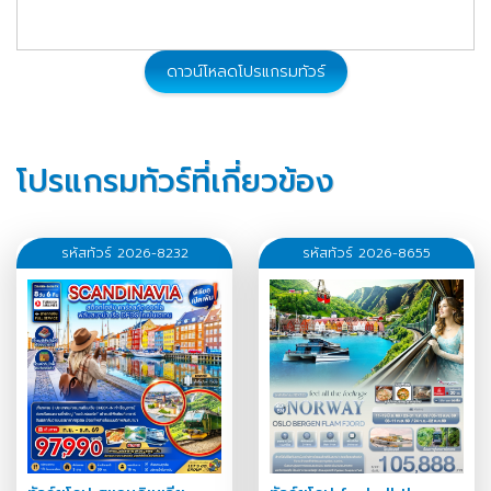
ดาวน์โหลดโปรแกรมทัวร์
โปรแกรมทัวร์ที่เกี่ยวข้อง
รหัสทัวร์ 2026-8232
รหัสทัวร์ 2026-8655