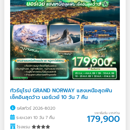
ทัวร์ยุโรป GRAND NORWAY แสงเหนือสุดฟิน
เช็คอินสุดว้าว นอร์เวย์ 10 วัน 7 คืน
รหัสทัวร์ 2026-8020
ราคาเริ่มต้น บาท/ท่าน
179,900
ระยะเวลา 10 วัน 7 คืน
โรงแรม