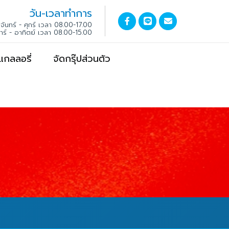
วัน-เวลาทำการ
จันทร์ - ศุกร์ เวลา 08.00-17.00
สาร์ - อาทิตย์ เวลา 08.00-15.00
แกลลอรี่
จัดกรุ๊ปส่วนตัว