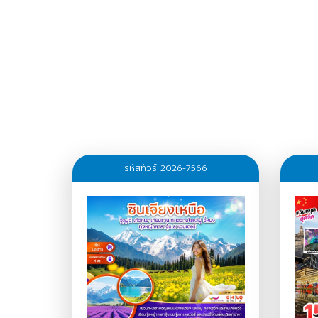
รหัสทัวร์ 2026-7566