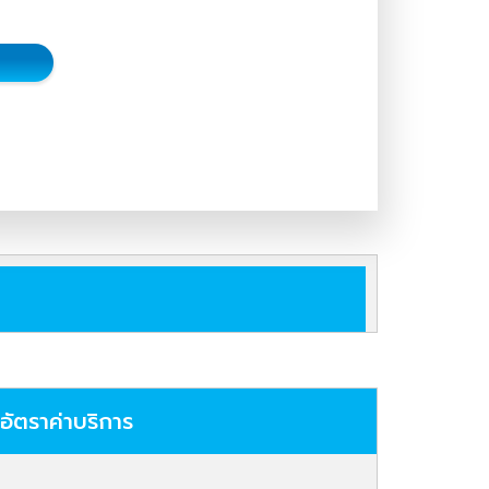
อัตราค่าบริการ