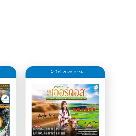
รหัสทัวร์ 2026-8364