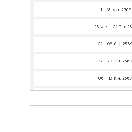
11 - 18 พ.ค. 256
25 พ.ค. - 01 มิ.ย. 2
01 - 08 มิ.ย. 256
22 - 29 มิ.ย. 256
06 - 13 ก.ค. 256
27 ก.ค. - 03 ส.ค. 2
10 - 17 ส.ค. 256
24 - 31 ส.ค. 256