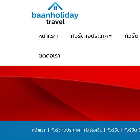
หน้าแรก
ทัวร์ต่างประเทศ
ทัวร์
ติดต่อเรา
หน้าแรก
|
ทัวร์ต่างประเทศ
|
ทัวร์เอเชีย
|
ทัวร์จีน
| ทัวร์จีน