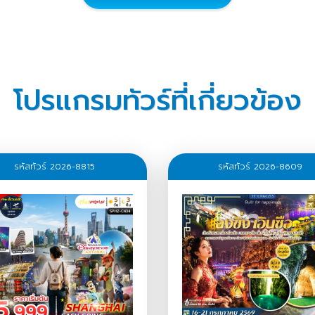
โปรแกรมทัวร์ที่เกี่ยวข้อง
รหัสทัวร์ 2026-8815
รหัสทัวร์ 2026-8609