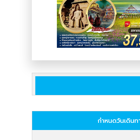
กำหนดวันเดินท