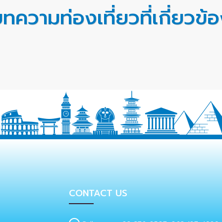
ทความท่องเที่ยวที่เกี่ยวข้
CONTACT US