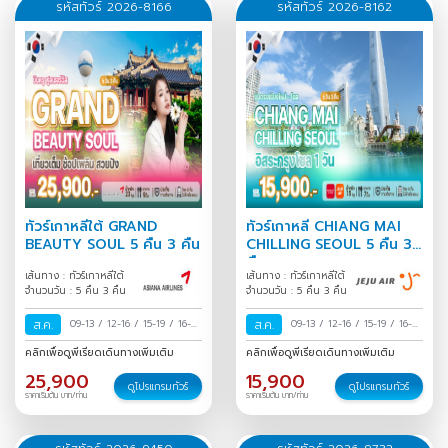
รหัสทัวร์ 2026-8166
รหัสทัวร์ 2026-8162
25,900
05 - 09 ก.ย. 2569
จองทัวร์
25,900
06 - 10 ก.ย. 2569
จองทัวร์
26,900
09 - 13 ก.ย. 2569
จองทัวร์
25,900
12 - 16 ก.ย. 2569
จองทัวร์
ทัวร์เกาหลีใต้ GRAND
ทัวร์เกาหลี CHIANG MAI
BEAUTY SOUL 5 คืน 3 คืน
CHILLING SEOUL 5 คืน 3
25,900
13 - 17 ก.ย. 2569
จองทัวร์
คืน
เส้นทาง : ทัวร์เกาหลีใต้
เส้นทาง : ทัวร์เกาหลีใต้
จำนวนวัน : 5 คืน 3 คืน
จำนวนวัน : 5 คืน 3 คืน
26,900
16 - 20 ก.ย. 2569
จองทัวร์
ส.ค.
09-13
/
12-16
/
15-19
/
16-
ส.ค.
09-13
/
12-16
/
15-19
/
16-
20
/
19-23
/
22-26
/
23-27
20
/
19-23
/
22-26
/
23-27
คลิกเพื่อดูพีเรียดเดินทางเพิ่มเติม
คลิกเพื่อดูพีเรียดเดินทางเพิ่มเติม
/
26-30
/
29 ส.ค.-02 ก.ย.
/
/
26-30
/
29 ส.ค.-02 ก.ย.
/
27,900
19 - 23 ก.ย. 2569
จองทัวร์
25,900
15,900
30 ส.ค.-03 ก.ย.
/
30 ส.ค.-03 ก.ย.
/
ดูโปรแกรมทัวร์
ดูโปรแกรมทัวร์
ราคาเริ่มต้น บาท/ท่าน
ราคาเริ่มต้น บาท/ท่าน
27,900
20 - 24 ก.ย. 2569
จองทัวร์