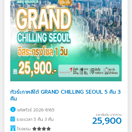
ทัวร์เกาหลีใต้ GRAND CHILLING SEOUL 5 คืน 3
คืน
รหัสทัวร์ 2026-8165
ราคาเริ่มต้น บาท/ท่าน
25,900
ระยะเวลา 5 คืน 3 คืน
โรงแรม