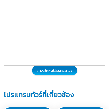
28,900
22 - 26 ส.ค. 2569
จองทัวร์
28,900
23 - 27 ส.ค. 2569
จองทัวร์
28,900
26 - 30 ส.ค. 2569
จองทัวร์
28,900
29 - 30 ส.ค. 2569
จองทัวร์
28,900
29 ส.ค. - 02 ก.ย. 2569
จองทัวร์
ดาวน์โหลดโปรแกรมทัวร์
28,900
30 ส.ค. - 03 ก.ย. 2569
จองทัวร์
โปรแกรมทัวร์ที่เกี่ยวข้อง
26,900
02 - 06 ก.ย. 2569
จองทัวร์