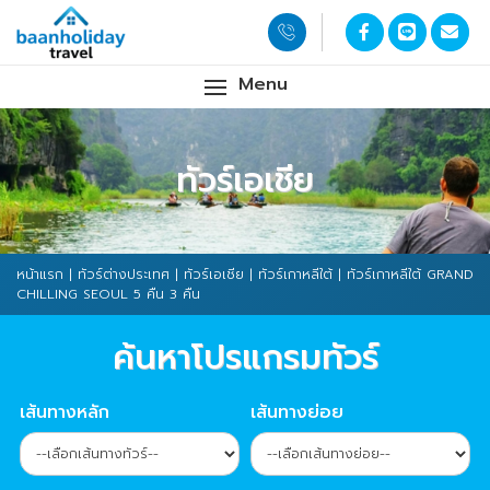
Menu
ทัวร์เอเชีย
หน้าแรก
|
ทัวร์ต่างประเทศ
|
ทัวร์เอเชีย
|
ทัวร์เกาหลีใต้
| ทัวร์เกาหลีใต้ GRAND
CHILLING SEOUL 5 คืน 3 คืน
ค้นหาโปรแกรมทัวร์
เส้นทางหลัก
เส้นทางย่อย