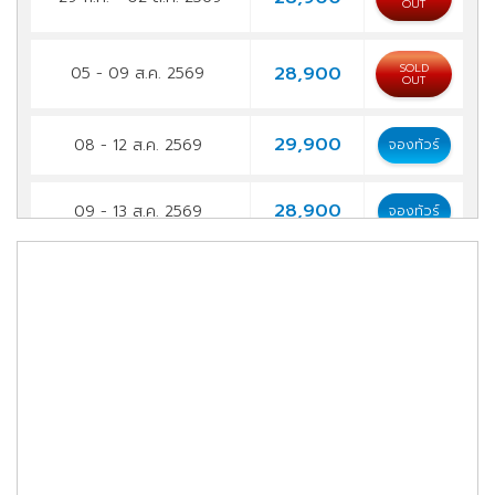
OUT
SOLD
28,900
05 - 09 ส.ค. 2569
OUT
29,900
08 - 12 ส.ค. 2569
จองทัวร์
28,900
09 - 13 ส.ค. 2569
จองทัวร์
28,900
12 - 16 ส.ค. 2569
จองทัวร์
28,900
15 - 19 ส.ค. 2569
จองทัวร์
28,900
16 - 20 ส.ค. 2569
จองทัวร์
28,900
19 - 23 ส.ค. 2569
จองทัวร์