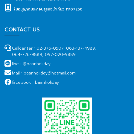
ใบอนุญาตประกอบธุรกิจนำเที่ยว 11/07250
CONTACT US
Callcenter :
02-376-0507, 063-187-4989,
064-726-9889, 097-020-9889
line :
@baanholiday
Mail :
baanholiday@hotmail.com
facebook :
baanholiday