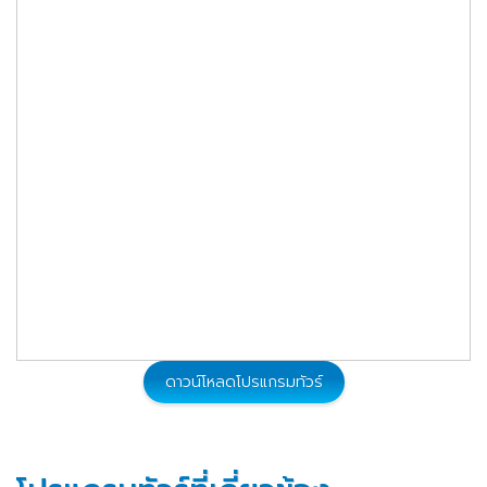
ดาวน์โหลดโปรแกรมทัวร์