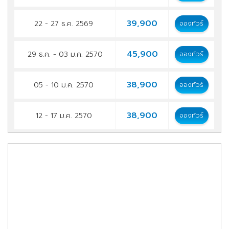
39,900
22 - 27 ธ.ค. 2569
จองทัวร์
45,900
29 ธ.ค. - 03 ม.ค. 2570
จองทัวร์
38,900
05 - 10 ม.ค. 2570
จองทัวร์
38,900
12 - 17 ม.ค. 2570
จองทัวร์
38,900
19 - 24 ม.ค. 2570
จองทัวร์
38,900
26 - 31 ม.ค. 2570
จองทัวร์