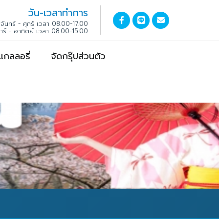
วัน-เวลาทำการ
จันทร์ - ศุกร์ เวลา 08.00-17.00
สาร์ - อาทิตย์ เวลา 08.00-15.00
แกลลอรี่
จัดกรุ๊ปส่วนตัว