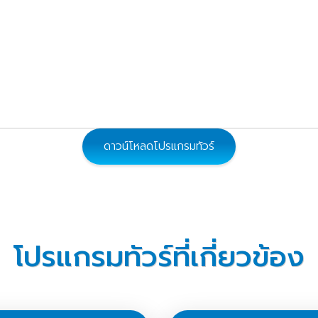
ดาวน์โหลดโปรแกรมทัวร์
โปรแกรมทัวร์ที่เกี่ยวข้อง