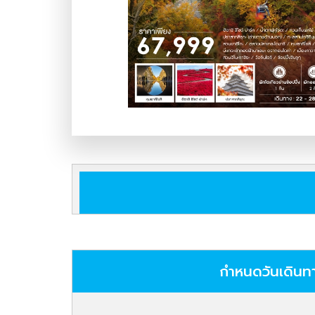
กำหนดวันเดินท