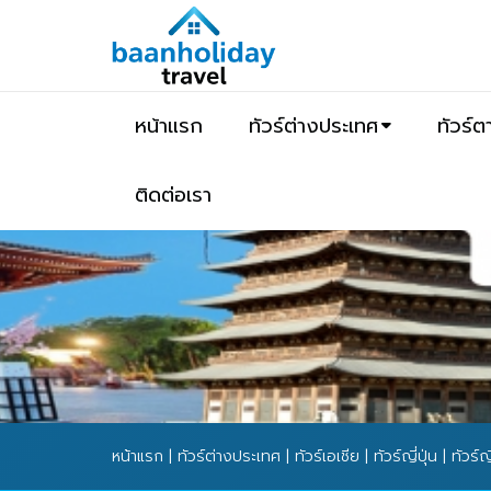
หน้าแรก
ทัวร์ต่างประเทศ
ทัวร์
ติดต่อเรา
หน้าแรก
|
ทัวร์ต่างประเทศ
|
ทัวร์เอเชีย
|
ทัวร์ญี่ปุ่น
| ทัวร