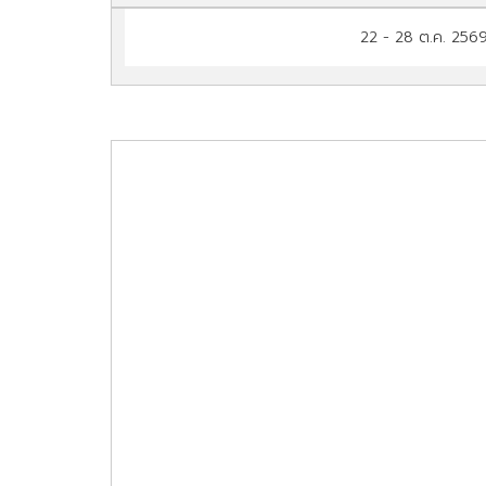
22 - 28 ต.ค. 256