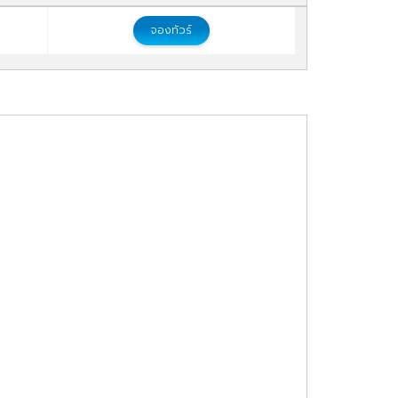
จองทัวร์