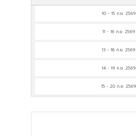
10 - 15 ก.ย. 256
11 - 16 ก.ย. 256
13 - 18 ก.ย. 256
14 - 19 ก.ย. 256
15 - 20 ก.ย. 256
18 - 23 ก.ย. 256
12 - 17 ต.ค. 256