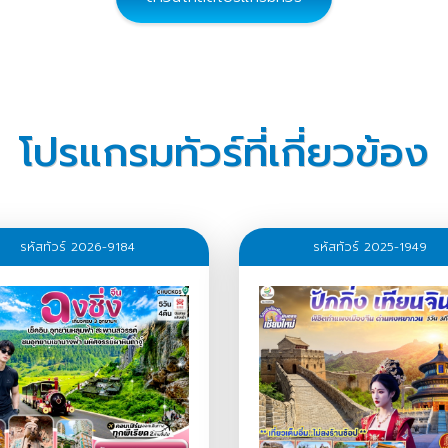
โปรแกรมทัวร์ที่เกี่ยวข้อง
รหัสทัวร์ 2026-9184
รหัสทัวร์ 2025-1949