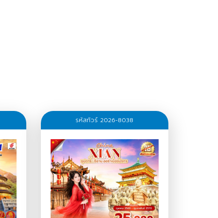
รหัสทัวร์ 2026-8038