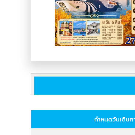
กำหนดวันเดินท