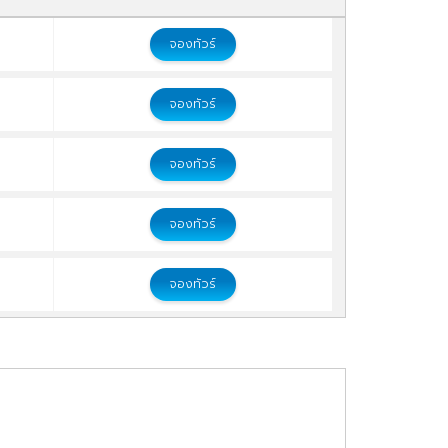
จองทัวร์
จองทัวร์
จองทัวร์
จองทัวร์
จองทัวร์
จองทัวร์
จองทัวร์