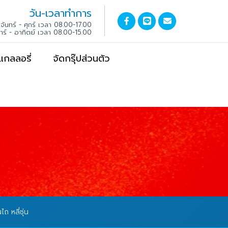
วัน-เวลาทำการ
จันทร์ - ศุกร์ เวลา 08.00-17.00
สาร์ - อาทิตย์ เวลา 08.00-15.00
แกลลอรี่
จัดกรุ๊ปส่วนตัว
ไถ หลี่ซุ่น