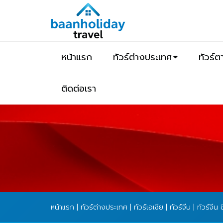
หน้าแรก
ทัวร์ต่างประเทศ
ทัวร์
ติดต่อเรา
หน้าแรก
|
ทัวร์ต่างประเทศ
|
ทัวร์เอเชีย
|
ทัวร์จีน
| ทัวร์จีน 