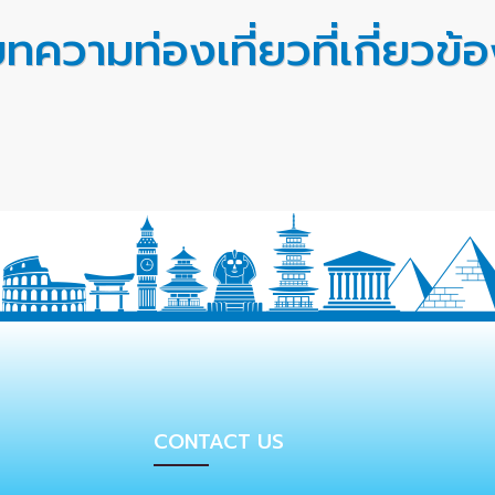
ทความท่องเที่ยวที่เกี่ยวข้
CONTACT US