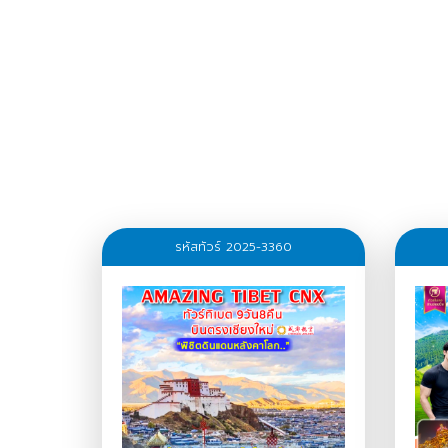
รหัสทัวร์ 2025-3360