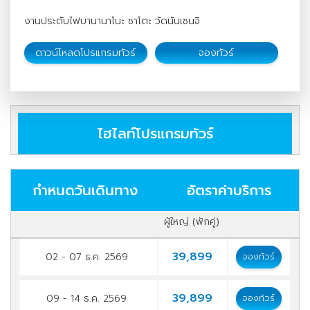
งานประดับไฟบานานาโนะ ซาโตะ วัดนันเซนจิ
ดาวน์โหลดโปรแกรมทัวร์
จองทัวร์
ไฮไลท์โปรแกรมทัวร์
กำหนดวันเดินทาง
อัตราค่าบริการ
ผู้ใหญ่ (พักคู่)
39,899
02 - 07 ธ.ค. 2569
จองทัวร์
39,899
09 - 14 ธ.ค. 2569
จองทัวร์