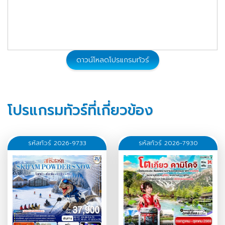
ดาวน์โหลดโปรแกรมทัวร์
โปรแกรมทัวร์ที่เกี่ยวข้อง
รหัสทัวร์ 2026-9733
รหัสทัวร์ 2026-7930