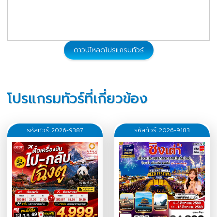
ดาวน์โหลดโปรแกรมทัวร์
โปรแกรมทัวร์ที่เกี่ยวข้อง
รหัสทัวร์ 2026-9387
รหัสทัวร์ 2026-9183