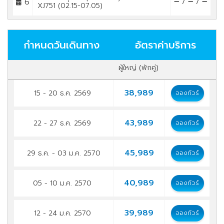
6
/
/
XJ751 (02.15-07.05)
กำหนดวันเดินทาง
อัตราค่าบริการ
ผู้ใหญ่ (พักคู่)
38,989
15 - 20 ธ.ค. 2569
จองทัวร์
43,989
22 - 27 ธ.ค. 2569
จองทัวร์
45,989
29 ธ.ค. - 03 ม.ค. 2570
จองทัวร์
40,989
05 - 10 ม.ค. 2570
จองทัวร์
39,989
12 - 24 ม.ค. 2570
จองทัวร์