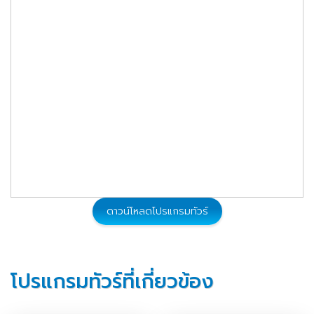
ดาวน์โหลดโปรแกรมทัวร์
โปรแกรมทัวร์ที่เกี่ยวข้อง