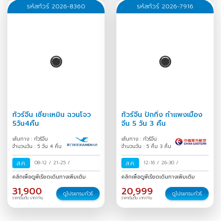
รหัสทัวร์ 2026-8360
รหัสทัวร์ 2026-7916
ทัวร์จีน เซียะเหมิน ฉวนโจว
ทัวร์จีน ปักกิ่ง กำแพงเมือง
5วัน4คืน
จีน 5 วัน 3 คืน
เส้นทาง : ทัวร์จีน
เส้นทาง : ทัวร์จีน
จำนวนวัน : 5 วัน 4 คืน
จำนวนวัน : 5 คืน 3 คืน
ส.ค.
08-12
/
21-25
/
ส.ค.
12-16
/
26-30
/
คลิกเพื่อดูพีเรียดเดินทางเพิ่มเติม
คลิกเพื่อดูพีเรียดเดินทางเพิ่มเติม
31,900
20,999
ดูโปรแกรมทัวร์
ดูโปรแกรมทัวร์
ราคาเริ่มต้น บาท/ท่าน
ราคาเริ่มต้น บาท/ท่าน