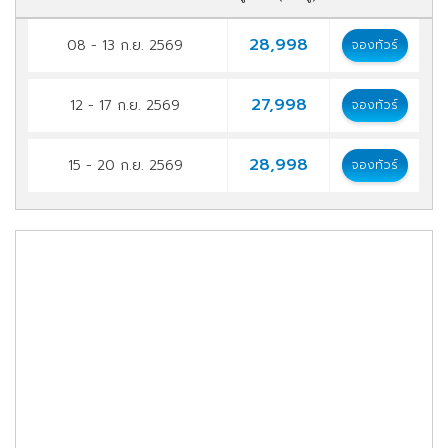
28,998
08 - 13 ก.ย. 2569
จองทัวร์
27,998
12 - 17 ก.ย. 2569
จองทัวร์
28,998
15 - 20 ก.ย. 2569
จองทัวร์