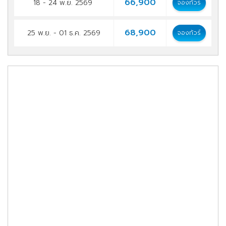
66,900
18 - 24 พ.ย. 2569
จองทัวร์
68,900
25 พ.ย. - 01 ธ.ค. 2569
จองทัวร์