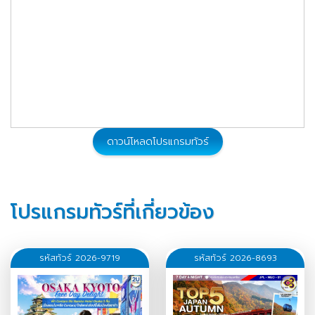
ดาวน์โหลดโปรแกรมทัวร์
โปรแกรมทัวร์ที่เกี่ยวข้อง
รหัสทัวร์ 2026-9719
รหัสทัวร์ 2026-8693