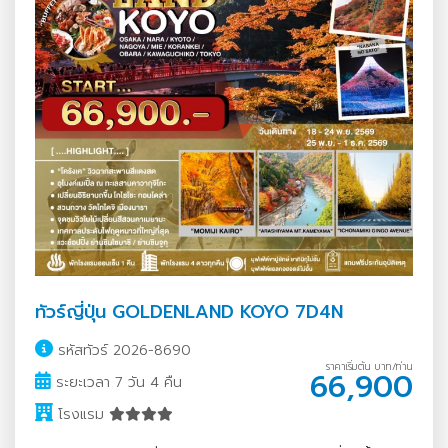
ทัวร์ญี่ปุ่น GOLDENLAND KOYO 7D4N
รหัสทัวร์ 2026-8690
ราคาเริ่มต้น บาท/ท่าน
66,900
ระยะเวลา 7 วัน 4 คืน
โรงแรม