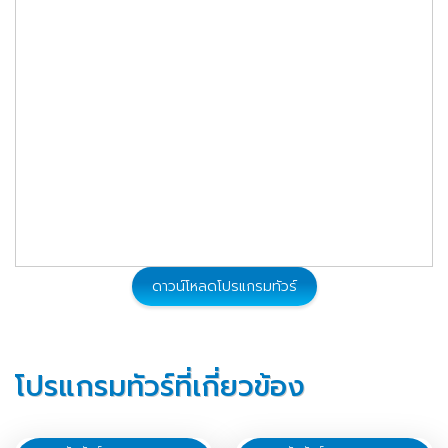
ดาวน์โหลดโปรแกรมทัวร์
โปรแกรมทัวร์ที่เกี่ยวข้อง