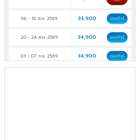
OUT
34,900
06 - 10 ส.ค. 2569
จองทัวร์
34,900
20 - 24 ส.ค. 2569
จองทัวร์
34,900
03 - 07 ก.ย. 2569
จองทัวร์
34,900
17 - 21 ก.ย. 2569
จองทัวร์