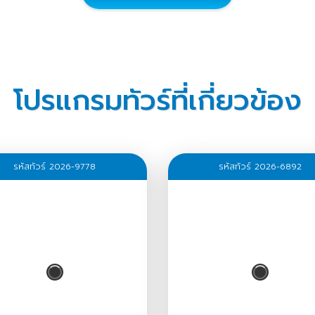
โปรแกรมทัวร์ที่เกี่ยวข้อง
รหัสทัวร์ 2026-9778
รหัสทัวร์ 2026-6892