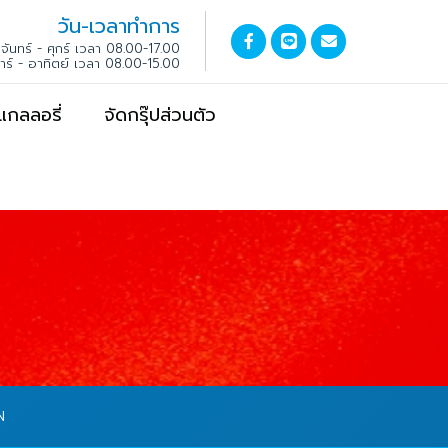
วัน-เวลาทำการ
จันทร์ - ศุกร์ เวลา 08.00-17.00
สาร์ - อาทิตย์ เวลา 08.00-15.00
แกลลอรี่
จัดกรุ๊ปส่วนตัว
N