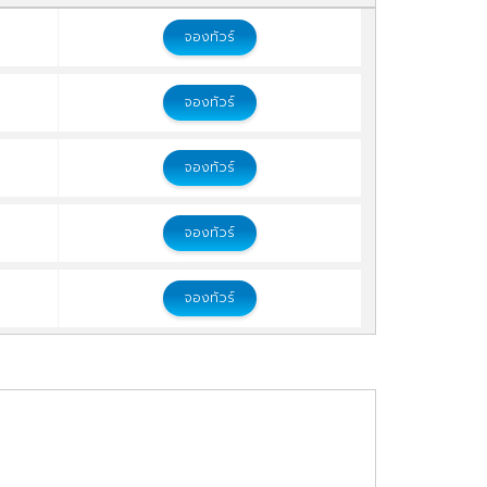
จองทัวร์
จองทัวร์
จองทัวร์
จองทัวร์
จองทัวร์
จองทัวร์
จองทัวร์