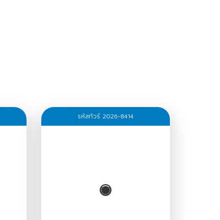
รหัสทัวร์ 2026-8414