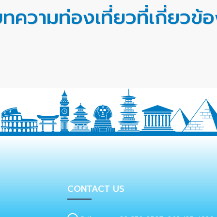
ทความท่องเที่ยวที่เกี่ยวข้
CONTACT US