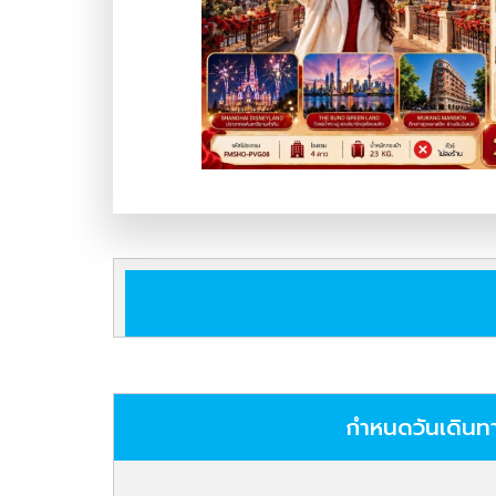
กำหนดวันเดินท