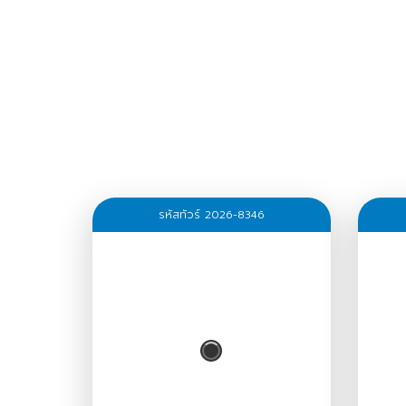
รหัสทัวร์ 2026-8346