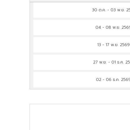
30 ต.ค. - 03 พ.ย. 
04 - 08 พ.ย. 25
13 - 17 พ.ย. 256
27 พ.ย. - 01 ธ.ค. 2
02 - 06 ธ.ค. 25
03 - 07 ธ.ค. 256
09 - 13 ธ.ค. 256