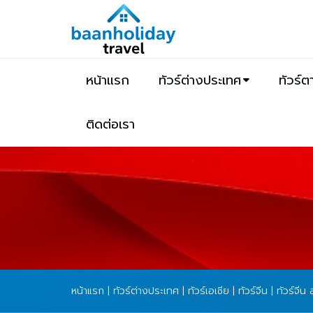
หน้าแรก
ทัวร์ต่างประเทศ
ทัวร์
ติดต่อเรา
หน้าแรก
|
ทัวร์ต่างประเทศ
|
ทัวร์เอเชีย
|
ทัวร์จีน
| ทัวร์จีน