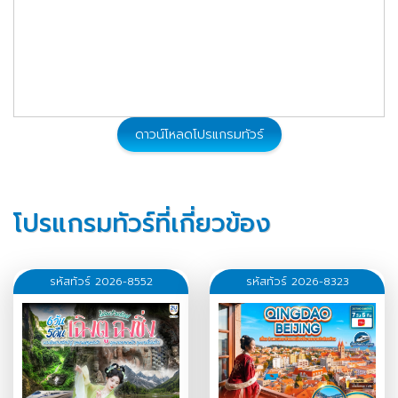
ดาวน์โหลดโปรแกรมทัวร์
โปรแกรมทัวร์ที่เกี่ยวข้อง
รหัสทัวร์ 2026-8552
รหัสทัวร์ 2026-8323