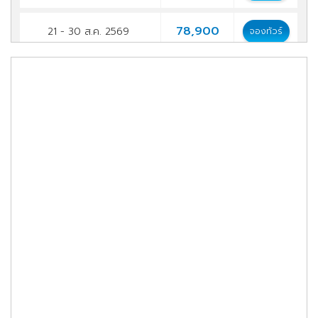
78,900
21 - 30 ส.ค. 2569
จองทัวร์
78,900
25 ก.ย. - 04 ต.ค. 2569
จองทัวร์