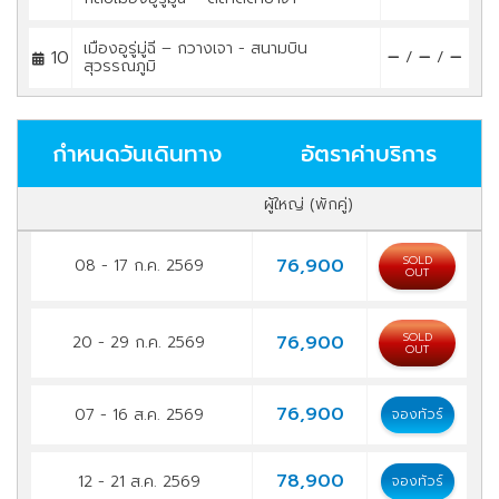
เมืองอูรู่มู่ฉี – กวางเจา - สนามบิน
10
/
/
สุวรรณภูมิ
กำหนดวันเดินทาง
อัตราค่าบริการ
ผู้ใหญ่ (พักคู่)
SOLD
76,900
08 - 17 ก.ค. 2569
OUT
SOLD
76,900
20 - 29 ก.ค. 2569
OUT
76,900
07 - 16 ส.ค. 2569
จองทัวร์
78,900
12 - 21 ส.ค. 2569
จองทัวร์