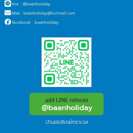
line :
@baanholiday
Mail :
baanholiday@hotmail.com
facebook :
baanholiday
บ้านฮอลิเดย์ทราเวล