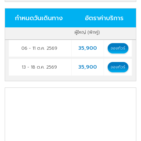
กำหนดวันเดินทาง
อัตราค่าบริการ
ผู้ใหญ่ (พักคู่)
35,900
06 - 11 ต.ค. 2569
จองทัวร์
35,900
13 - 18 ต.ค. 2569
จองทัวร์