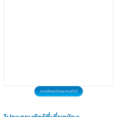
ดาวน์โหลดโปรแกรมทัวร์